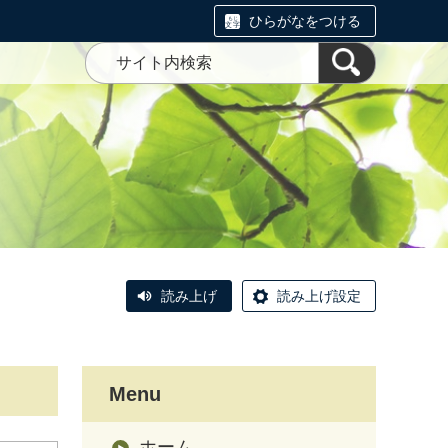
ひらがなをつける
読み上げ
読み上げ設定
Menu
ホーム