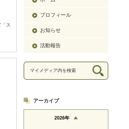
プロフィール
て「ス
お知らせ
活動報告
アーカイブ
2026年