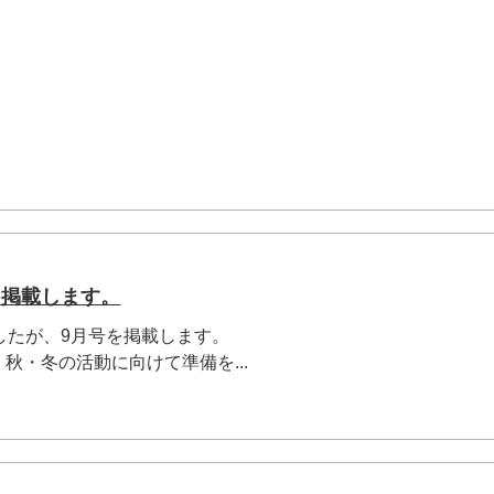
を掲載します。
したが、9月号を掲載します。
秋・冬の活動に向けて準備を...