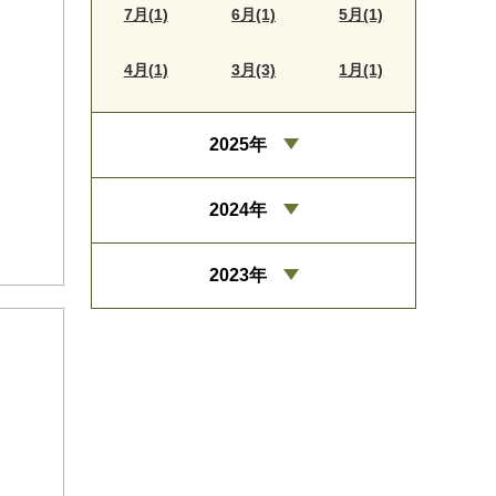
7月(1)
6月(1)
5月(1)
4月(1)
3月(3)
1月(1)
2025年
2024年
2023年