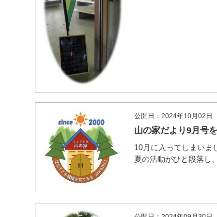
公開日：2024年10月02日
山の家だより9月号
10月に入ってしまいま
夏の活動がひと段落し、
公開日：2024年09月30日