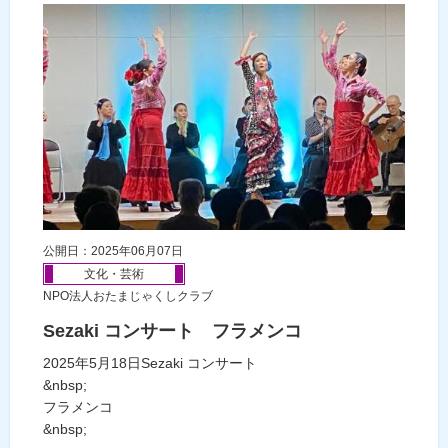
公開日：2025年06月07日
文化・芸術
NPO法人おたまじゃくしクラブ
Sezaki コンサート フラメンコ
2025年5月18日Sezaki コンサート
&nbsp;
フラメンコ
&nbsp;