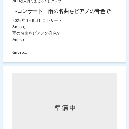
NPO法人おたまじゃくしクラブ
T-コンサート 雨の名曲をピアノの音色で
2025年6月8日T-コンサート
&nbsp;
雨の名曲をピアノの音色で
&nbsp;
&nbsp...