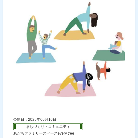
公開日：2025年05月16日
まちづくり・コミュニティ
あだちファミリースペースevery tree