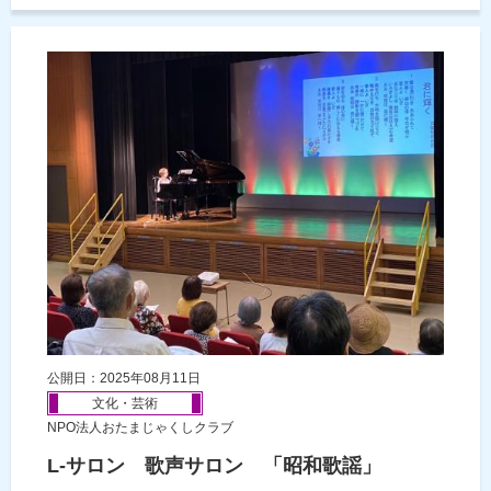
公開日：2025年08月11日
文化・芸術
NPO法人おたまじゃくしクラブ
L-サロン 歌声サロン 「昭和歌謡」