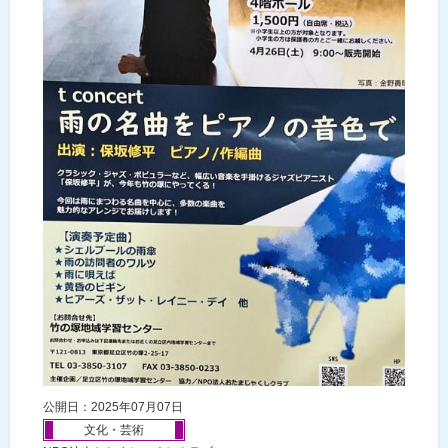
公開日：2025年07月07日
文化・芸術