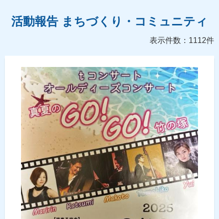
活動報告 まちづくり・コミュニティ
表示件数：1112件