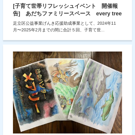
[子育て世帯リフレッシュイベント 開催報
告] あだちファミリースペース every tree
足立区公益事業げんき応援助成事業として、2024年11
月〜2025年2月までの間に合計５回、子育て世...