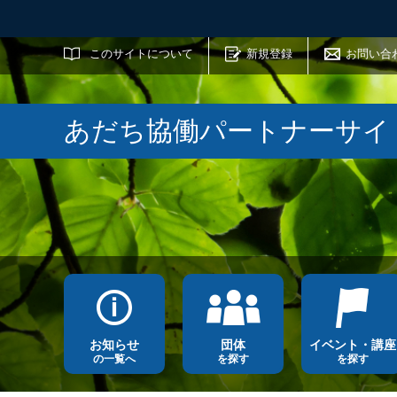
サイト内検索
このサイトについて
新規登録
お問い合
あだち協働パートナーサイ
お知らせ
団体
イベント・講座
の一覧へ
を探す
を探す