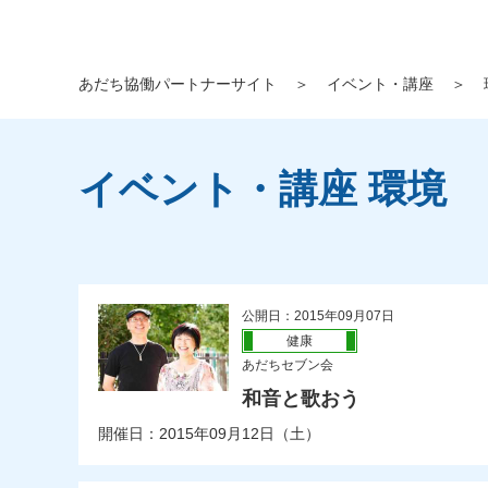
あだち協働パートナーサイト
＞
イベント・講座
＞
イベント・講座 環境
公開日：2015年09月07日
健康
あだちセブン会
和音と歌おう
開催日：2015年09月12日（土）