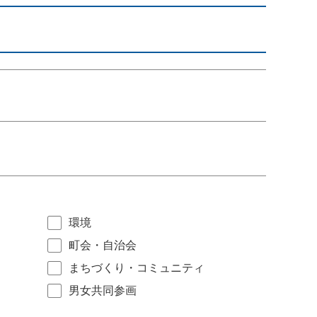
環境
町会・自治会
まちづくり・コミュニティ
男女共同参画