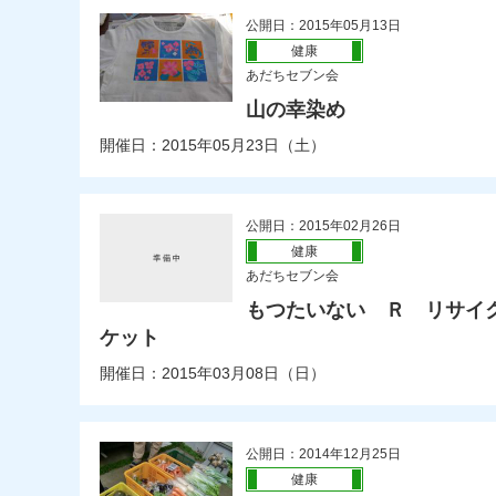
公開日：2015年05月13日
健康
あだちセブン会
山の幸染め
開催日：2015年05月23日（土）
公開日：2015年02月26日
健康
あだちセブン会
もつたいない Ｒ リサイ
ケット
開催日：2015年03月08日（日）
公開日：2014年12月25日
健康