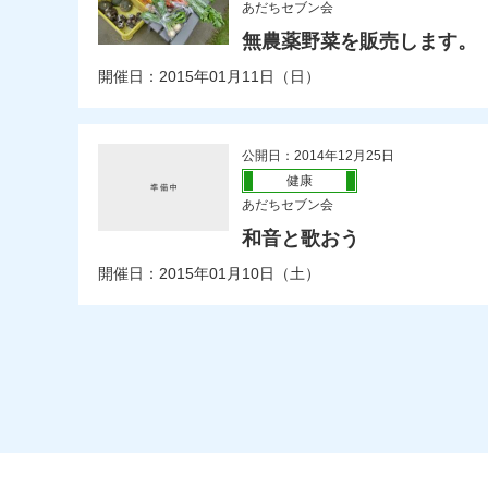
あだちセブン会
無農薬野菜を販売します。
開催日：2015年01月11日（日）
公開日：2014年12月25日
健康
あだちセブン会
和音と歌おう
開催日：2015年01月10日（土）