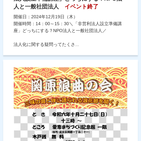
人と一般社団法人
イベント終了
開催日：2024年12月19日（木）
開催時間：14：00～15：30＼「非営利法人設立準備講
座」どっちにする？NPO法人と一般社団法人／
法人化に関する疑問ってたくさ...