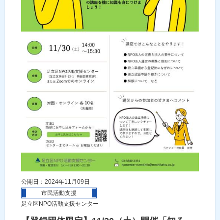
公開日：2024年11月09日
市民活動支援
足立区NPO活動支援センター