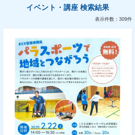
イベント・講座 検索結果
表示件数：309件