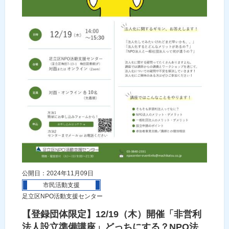
公開日：2024年11月09日
市民活動支援
足立区NPO活動支援センター
【登録団体限定】12/19（木）開催「非営利
法人設立準備講座」どっちにする？NPO法