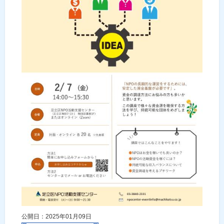
公開日：2025年01月09日