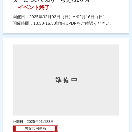
イベント終了
開催日：2025年02月02日（日）〜02月16日（日）
開催時間：13:30-15:30詳細はPDFをご確認ください。
公開日：2025年01月23日
男女共同参画