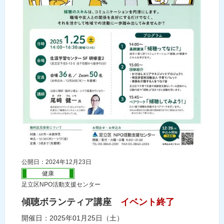
公開日：2024年12月23日
健康
足立区NPO活動支援センター
傾聴ボランティア講座
イベント終了
開催日：2025年01月25日（土）