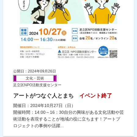
公開日：2024年09月26日
文化・芸術
足立区NPO活動支援センター
アートがつなぐ人とまち
イベント終了
開催日：2024年10月27日（日）
開催時間：14:00～16：30自分の興味がある文化活動や芸
術活動を表現することが地域の役に立ちます！アートプ
ロジェクトの事例や活躍...