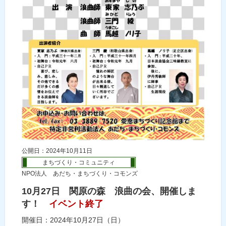
公開日：2024年10月11日
まちづくり・コミュニティ
NPO法人 あだち・まちづくり・コモンズ
10月27日 関原の森 浪曲の会、開催しま
す！
イベント終了
開催日：2024年10月27日（日）