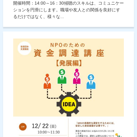
開催時間：14:00～16：30傾聴のスキルは、コミュニケー
ションを円滑にします。職場や友人との関係を良好にす
るだけではなく、様々な...