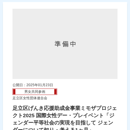
公開日：2025年01月23日
男女共同参画
足立区女性団体連合会
足立区げんき応援助成金事業ミモザプロジェ
クト2025 国際女性デー・プレイベント「ジ
ェンダー平等社会の実現を目指して ジェン
ダーについて知り・考える1ヶ月」