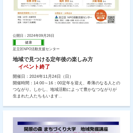
公開日：2024年09月26日
健康
足立区NPO活動支援センター
地域で見つける定年後の楽しみ方
イベント終了
開催日：2024年11月24日（日）
開催時間：14:00～16：00定年を迎え、希薄のなる人との
つながり。しかし、地域活動によって豊かなつながりが
生まれた人たちもいます...