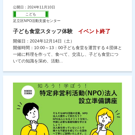
公開日：2024年11月10日
こども
足立区NPO活動支援センター
子ども食堂スタッフ体験
イベント終了
開催日：2024年12月14日（土）
開催時間：10:00～13：00子ども食堂を運営する４団体と
一緒に料理を作って、食べて、交流し、子ども食堂につ
いての知識を深め、活動...