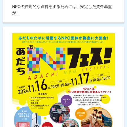
NPOの長期的な運営をするためには、安定した資金基盤
が...