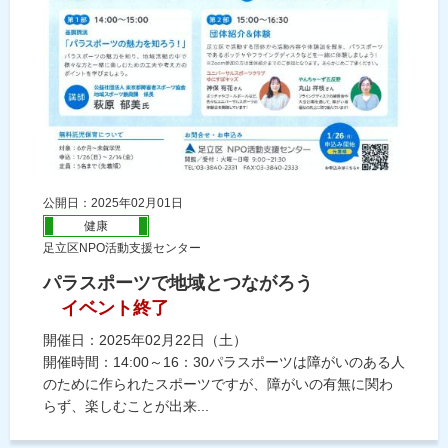
公開日：2025年02月01日
健康
足立区NPO活動支援センター
パラスポーツで地域とつながろう
イベント終了
開催日：2025年02月22日（土）
開催時間：14:00～16：30パラスポーツは障がいのある人
のために作られたスポーツですが、障がいの有無に関わ
らず、楽しむことが出来...