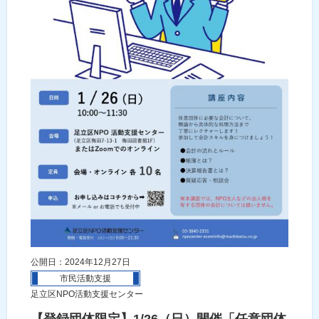
公開日：2024年12月27日
市民活動支援
足立区NPO活動支援センター
【登録団体限定】1/26（日）開催「任意団体