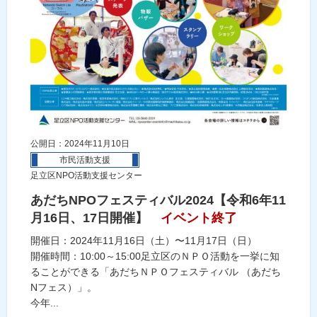
公開日：2024年11月10日
市民活動支援
足立区NPO活動支援センター
あだちNPOフェスティバル2024【令和6年11
月16日、17日開催】
イベント終了
開催日：2024年11月16日（土）〜11月17日（日）
開催時間：10:00～15:00足立区のＮＰＯ活動を一挙に知
ることができる「あだちＮＰＯフェスティバル （あだち
Nフェス）」。
今年...