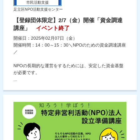
市民活動支援
足立区NPO活動支援センター
【登録団体限定】2/7（金）開催「資金調達
講座」
イベント終了
開催日：2025年02月07日（金）
開催時間：14：00～15：30＼NPOのための資金調達講座
／
NPOの長期的な運営をするためには、安定した資金基盤
が必要です。
...