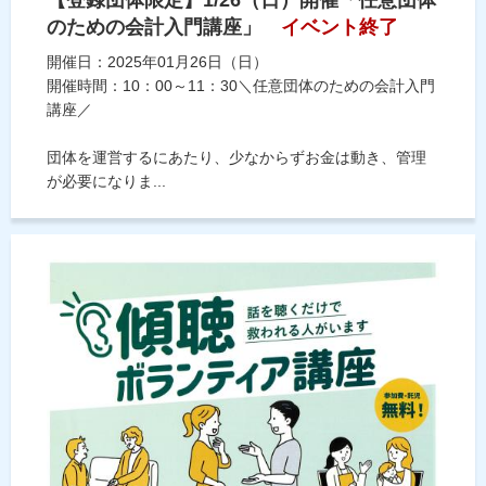
のための会計入門講座」
イベント終了
開催日：2025年01月26日（日）
開催時間：10：00～11：30＼任意団体のための会計入門
講座／
団体を運営するにあたり、少なからずお金は動き、管理
が必要になりま...