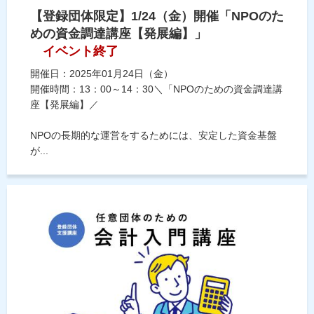
【登録団体限定】1/24（金）開催「NPOのた
めの資金調達講座【発展編】」
イベント終了
開催日：2025年01月24日（金）
開催時間：13：00～14：30＼「NPOのための資金調達講
座【発展編】／
NPOの長期的な運営をするためには、安定した資金基盤
が...