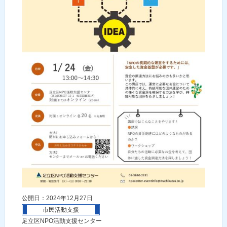
公開日：2024年12月27日
市民活動支援
足立区NPO活動支援センター