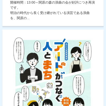
開催時間：13:00～関原の森の浪曲の会が好評につき再演
です。
明治の時代から長く受け継がれている演芸である浪曲
を、関原の...