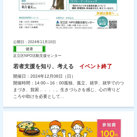
公開日：2024年11月10日
健康
足立区NPO活動支援センター
若者支援を知り、考える
イベント終了
開催日：2024年12月08日（日）
開催時間：14:00～16：00孤独、孤立、就学、就学でのつ
まづき、貧困．．．．。生きづらさを感じ、心の寄りど
ころや助けを必要として...