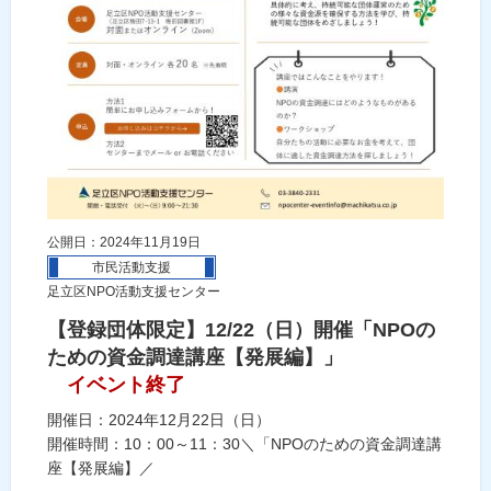
公開日：2024年11月19日
市民活動支援
足立区NPO活動支援センター
【登録団体限定】12/22（日）開催「NPOの
ための資金調達講座【発展編】」
イベント終了
開催日：2024年12月22日（日）
開催時間：10：00～11：30＼「NPOのための資金調達講
座【発展編】／