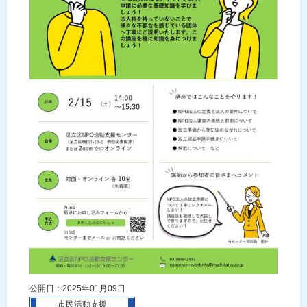
公開日：2025年01月09日
市民活動支援