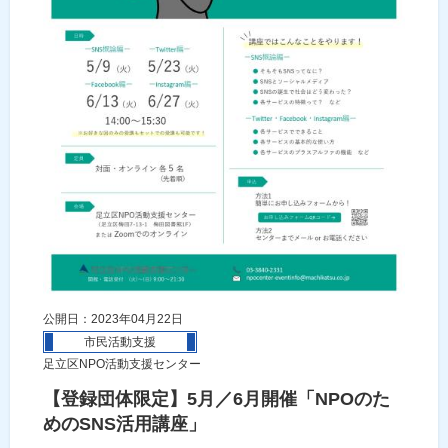
公開日：2023年04月22日
市民活動支援
足立区NPO活動支援センター
【登録団体限定】5月／6月開催「NPOのた
めのSNS活用講座」