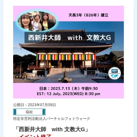
公開日：2023年07月09日
福祉
特定非営利活動法人バーチャルフォトウォーク
「西新井大師 with 文教大G」
イベント終了