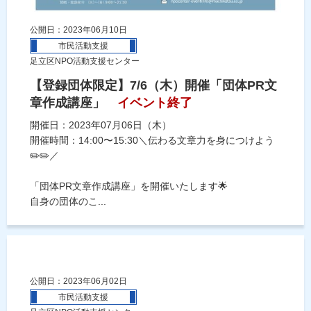
公開日：2023年06月10日
市民活動支援
足立区NPO活動支援センター
【登録団体限定】7/6（木）開催「団体PR文
章作成講座」
イベント終了
開催日：2023年07月06日（木）
開催時間：14:00〜15:30＼伝わる文章力を身につけよう
✏️✏️／
「団体PR文章作成講座」を開催いたします🌟
自身の団体のこ...
公開日：2023年06月02日
市民活動支援