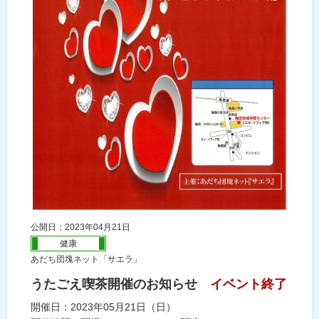
公開日：2023年04月21日
健康
あだち団塊ネット「サエラ」
うたごえ喫茶開催のお知らせ
イベント終了
開催日：2023年05月21日（日）