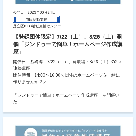
公開日：2023年06月24日
市民活動支援
足立区NPO活動支援センター
【登録団体限定】7/22（土）、8/26（土）開
催「ジンドゥーで簡単！ホームページ作成講
座」
開催日：基礎編：7/22（土）、発展編：8/26（土）の2回
連続講座
開催時間：14:00〜16:00＼団体のホームページを一緒に
作りませんか？／
「ジンドゥーで簡単！ホームページ作成講座」を開催い
た...