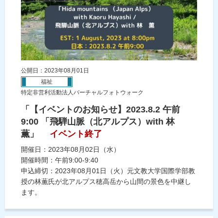
公開日：2023年08月01日
福祉
特定非営利活動法人バーチャルフォトウォーク
「【イベントのお知らせ】2023.8.2 午前
9:00 「飛騨山脈（北アルプス）with 林
薫」
イベント終了
開催日：2023年08月02日（水）
開催時間：午前9:00-9:40
申込締切：2023年08月01日（火）元文教大学国際学部教
授の林薫氏が北アルプス穂高岳から山間の景色を中継し
ます。