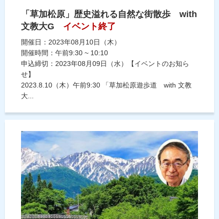
「草加松原」歴史溢れる自然な街散歩 with
文教大G
イベント終了
開催日：2023年08月10日（木）
開催時間：午前9:30 ~ 10:10
申込締切：2023年08月09日（水）【イベントのお知ら
せ】
2023.8.10（木）午前9:30 「草加松原遊歩道 with 文教
大...