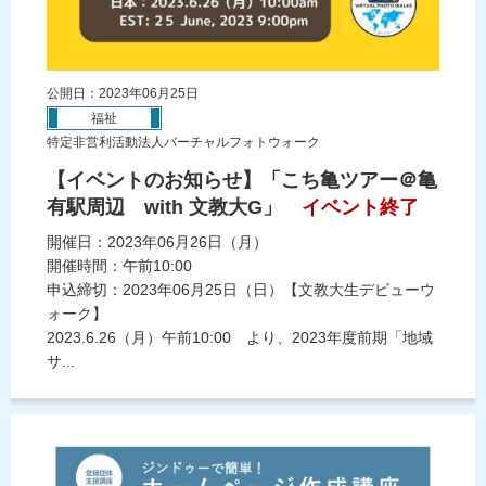
公開日：2023年06月25日
福祉
特定非営利活動法人バーチャルフォトウォーク
【イベントのお知らせ】「こち亀ツアー＠亀
有駅周辺 with 文教大G」
イベント終了
開催日：2023年06月26日（月）
開催時間：午前10:00
申込締切：2023年06月25日（日）【文教大生デビューウ
ォーク】
2023.6.26（月）午前10:00 より、2023年度前期「地域
サ...