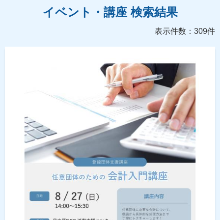
イベント・講座 検索結果
表示件数：309件