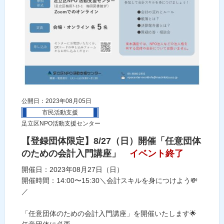
公開日：2023年08月05日
市民活動支援
足立区NPO活動支援センター
【登録団体限定】8/27（日）開催「任意団体
のための会計入門講座」
イベント終了
開催日：2023年08月27日（日）
開催時間：14:00〜15:30＼会計スキルを身につけよう💸
／
「任意団体のための会計入門講座」を開催いたします🌟