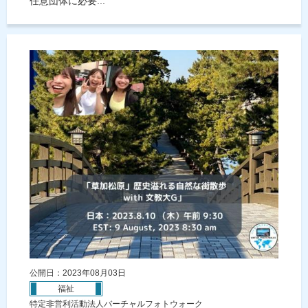
任意団体に必要...
公開日：2023年08月03日
福祉
特定非営利活動法人バーチャルフォトウォーク