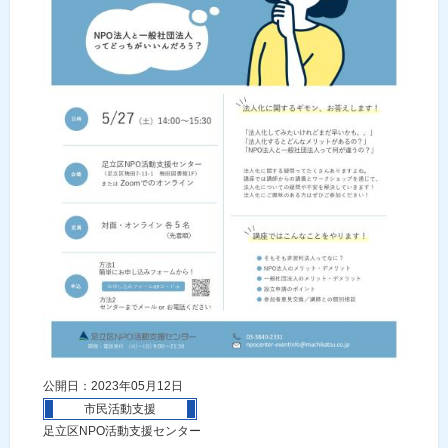
公開日：2023年05月12日
市民活動支援
足立区NPO活動支援センター