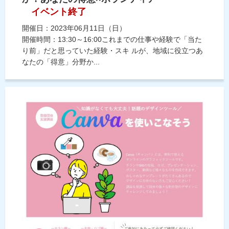
イベント終了
開催日：2023年06月11日（日）
開催時間：13:30～16:00これまでの仕事や経験で「当た
り前」だと思っていた経験・スキ ルが、地域に役立つあ
なたの「得意」分野か...