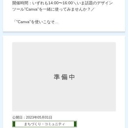
開催時間：いずれも14:00〜16:00＼いま話題のデザイン
ツール”Canva”を一緒に使ってみませんか？／
「”Canva”を使いこなそ...
公開日：2023年05月01日
まちづくり・コミュニティ