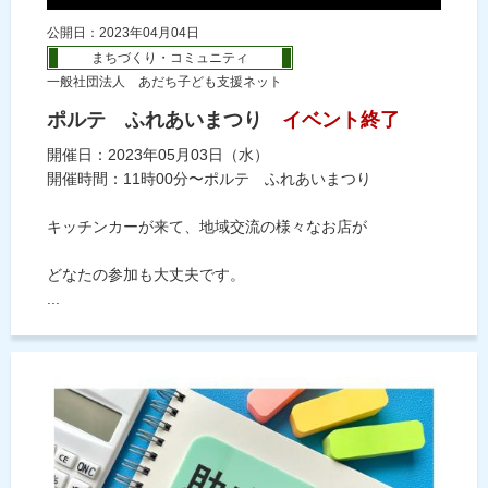
公開日：2023年04月04日
まちづくり・コミュニティ
一般社団法人 あだち子ども支援ネット
ポルテ ふれあいまつり
イベント終了
開催日：2023年05月03日（水）
開催時間：11時00分〜ポルテ ふれあいまつり
キッチンカーが来て、地域交流の様々なお店が
どなたの参加も大丈夫です。
...