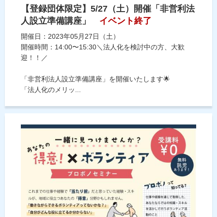
【登録団体限定】5/27（土）開催「非営利法
人設立準備講座」
イベント終了
開催日：2023年05月27日（土）
開催時間：14:00〜15:30＼法人化を検討中の方、大歓
迎！！／
「非営利法人設立準備講座」を開催いたします🌟
「法人化のメリッ...