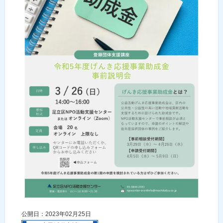
公開日：2023年02月25日