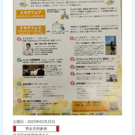
公開日：2023年02月22日
男女共同参画