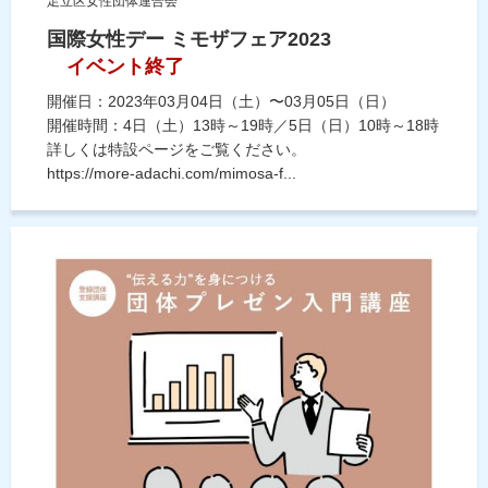
足立区女性団体連合会
国際女性デー ミモザフェア2023
イベント終了
開催日：2023年03月04日（土）〜03月05日（日）
開催時間：4日（土）13時～19時／5日（日）10時～18時
詳しくは特設ページをご覧ください。
https://more-adachi.com/mimosa-f...