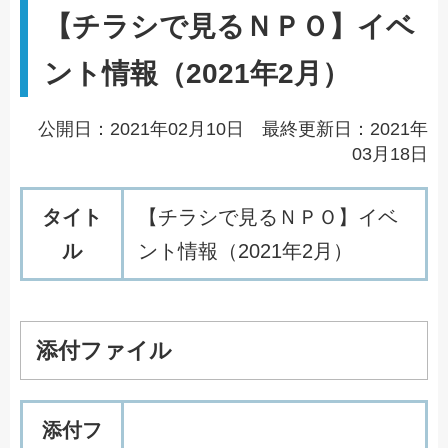
【チラシで見るＮＰＯ】イベ
ント情報（2021年2月）
公開日：2021年02月10日 最終更新日：2021年
03月18日
タイト
【チラシで見るＮＰＯ】イベ
ル
ント情報（2021年2月）
添付ファイル
添付フ