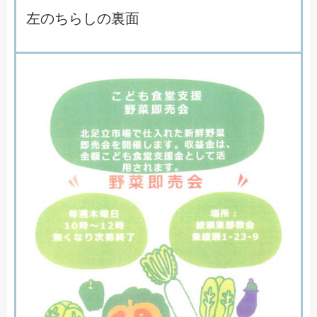
左のちらしの裏面