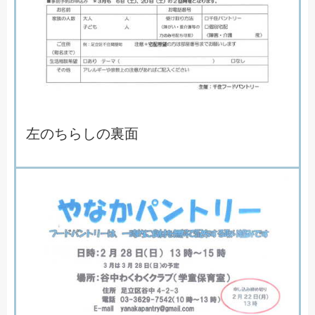
左のちらしの裏面