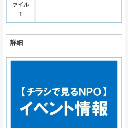
ァイル
1
詳細