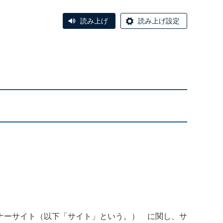
読み上げ
読み上げ設定
ナーサイト（以下「サイト」という。） に関し、サ