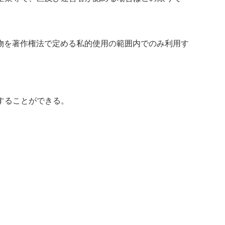
物を著作権法で定める私的使用の範囲内でのみ利用す
することができる。