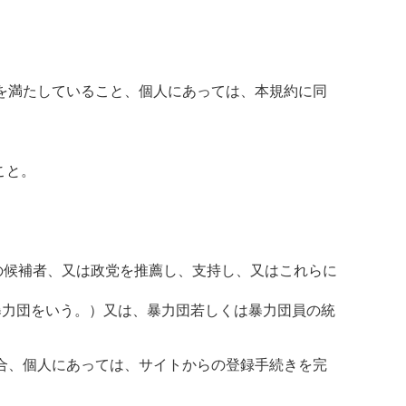
を満たしていること、個人にあっては、本規約に同
こと。
その候補者、又は政党を推薦し、支持し、又はこれらに
る暴力団をいう。）又は、暴力団若しくは暴力団員の統
合、個人にあっては、サイトからの登録手続きを完