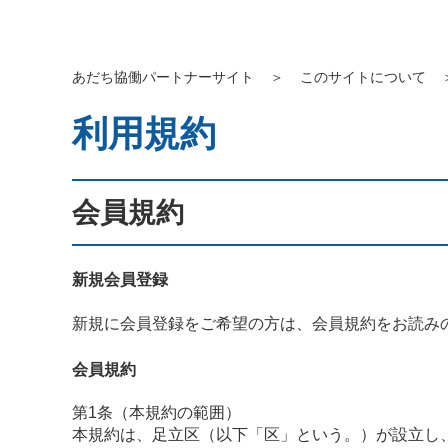
あだち協働パートナーサイト
＞
このサイトについて
利用規約
会員規約
新規会員登録
新規に会員登録をご希望の方は、会員規約をお読み
会員規約
第1条（本規約の範囲）
本規約は、足立区（以下「区」という。）が設立し