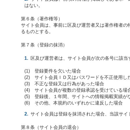
はない。
第６条（著作権等）
サイト会員は、事前に区及び運営者又は著作権者の
るものとする。
第７条（登録の抹消）
区及び運営者は、サイト会員が次の各号に該当
(1) 登録要件を欠いた場合
(2) サイト会員ＩＤ又はパスワードを不正使用し
(3) 不正な登録又は行為があった場合
(4) サイト会員が複数の登録承認を受けている場
(5) 登録後、１年間、サイトへの情報掲載実績が
(6) その他、本規約のいずれかに違反した場合
サイト会員は登録を抹消された場合、当該サイ
第８条（サイト会員の退会）