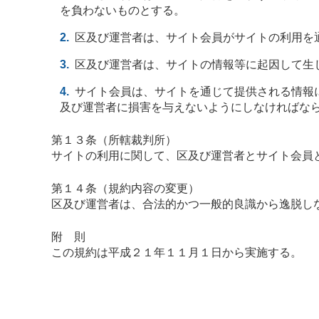
を負わないものとする。
区及び運営者は、サイト会員がサイトの利用を
区及び運営者は、サイトの情報等に起因して生
サイト会員は、サイトを通じて提供される情報
及び運営者に損害を与えないようにしなければな
第１３条（所轄裁判所）
サイトの利用に関して、区及び運営者とサイト会員
第１４条（規約内容の変更）
区及び運営者は、合法的かつ一般的良識から逸脱し
附 則
この規約は平成２１年１１月１日から実施する。