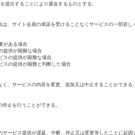
）を提出することにより退会するものとする。
合は、サイト会員の承諾を受けることなくサービスの一部若し
必要がある場合
スの提供が困難な場合
ービスの提供が困難な場合
ービスの提供が困難と判断した場合
く、サービスの内容を変更、追加又は中止することができる
の停止を行うことができる。
のサービス提供が遅延、中断、停止又は変更等したことに起因