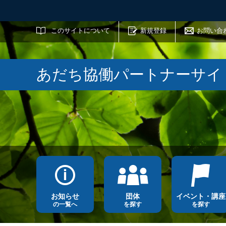
サイト内検索
このサイトについて
新規登録
お問い合
あだち協働パートナーサイ
お知らせ
団体
イベント・講座
の一覧へ
を探す
を探す