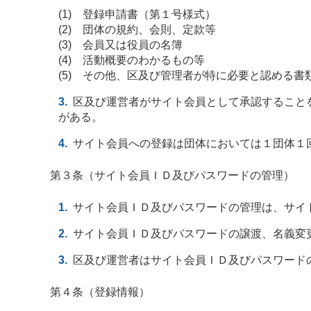
(1) 登録申請書（第１号様式）
(2) 団体の規約、会則、定款等
(3) 会員又は役員の名簿
(4) 活動概要のわかるもの等
(5) その他、区及び管理者が特に必要と認める書
区及び運営者がサイト会員として承認すること
がある。
サイト会員への登録は団体においては１団体１
第３条（サイト会員ＩＤ及びパスワードの管理）
サイト会員ＩＤ及びパスワードの管理は、サイ
サイト会員ＩＤ及びパスワードの譲渡、名義変
区及び運営者はサイト会員ＩＤ及びパスワード
第４条（登録情報）