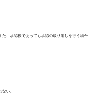
また、承認後であっても承認の取り消しを行う場合
わない。