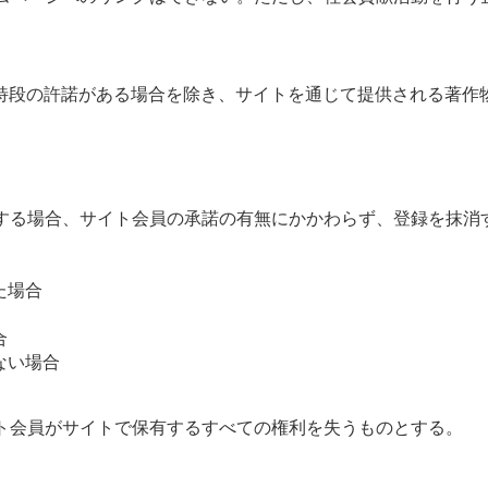
特段の許諾がある場合を除き、サイトを通じて提供される著作
する場合、サイト会員の承諾の有無にかかわらず、登録を抹消
た場合
合
ない場合
ト会員がサイトで保有するすべての権利を失うものとする。