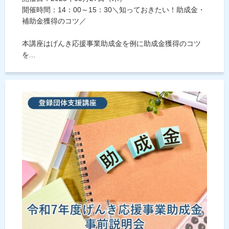
開催時間：14：00～15：30＼知っておきたい！助成金・
補助金獲得のコツ／
本講座はげんき応援事業助成金を例に助成金獲得のコツ
を...