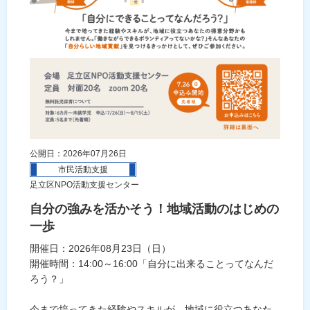
公開日：2026年07月26日
市民活動支援
足立区NPO活動支援センター
自分の強みを活かそう！地域活動のはじめの
一歩
開催日：2026年08月23日（日）
開催時間：14:00～16:00「自分に出来ることってなんだ
ろう？」
今まで培ってきた経験やスキルが、地域に役立つあなた