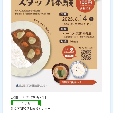
公開日：2025年05月27日
こども
足立区NPO活動支援センター