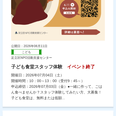
公開日：2026年06月11日
こども
足立区NPO活動支援センター
子ども食堂スタッフ体験
イベント終了
開催日：2026年07月04日（土）
開催時間：10：00～13：00（受付9：45～）
申込締切：2026年07月03日（金）●一緒に作って、ごは
ん食べませんか？スタッフ体験してみたい方、大募集！
子ども食堂は、無料または低額...