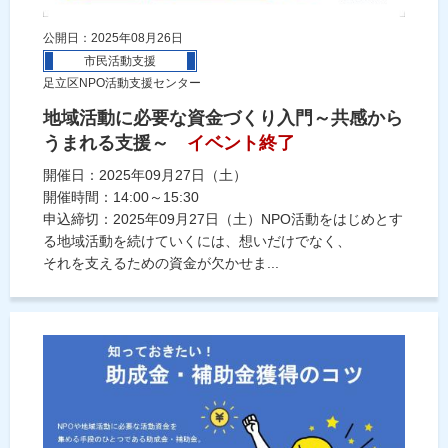
公開日：2025年08月26日
市民活動支援
足立区NPO活動支援センター
地域活動に必要な資金づくり入門～共感から
うまれる支援～
イベント終了
開催日：2025年09月27日（土）
開催時間：14:00～15:30
申込締切：2025年09月27日（土）NPO活動をはじめとす
る地域活動を続けていくには、想いだけでなく、
それを支えるための資金が欠かせま...