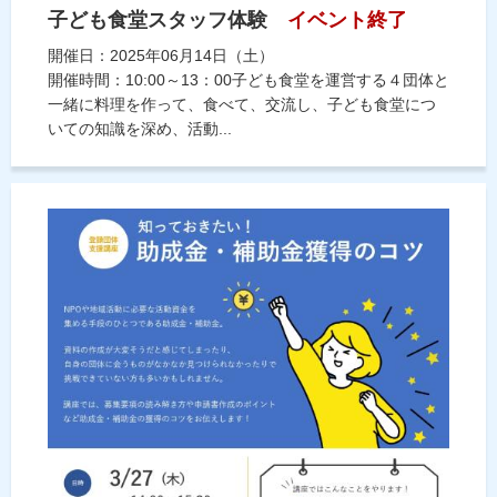
子ども食堂スタッフ体験
イベント終了
開催日：2025年06月14日（土）
開催時間：10:00～13：00子ども食堂を運営する４団体と
一緒に料理を作って、食べて、交流し、子ども食堂につ
いての知識を深め、活動...