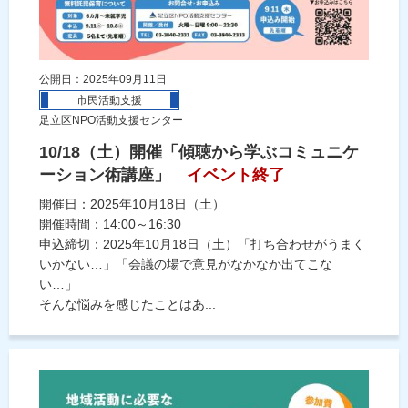
公開日：2025年09月11日
市民活動支援
足立区NPO活動支援センター
10/18（土）開催「傾聴から学ぶコミュニケ
ーション術講座」
イベント終了
開催日：2025年10月18日（土）
開催時間：14:00～16:30
申込締切：2025年10月18日（土）「打ち合わせがうまく
いかない…」「会議の場で意見がなかなか出てこな
い…」
そんな悩みを感じたことはあ...