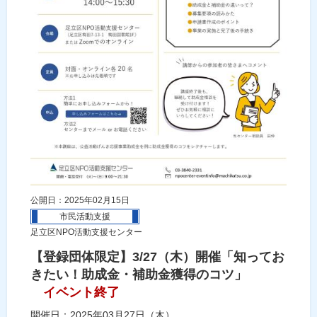
公開日：2025年02月15日
市民活動支援
足立区NPO活動支援センター
【登録団体限定】3/27（木）開催「知ってお
きたい！助成金・補助金獲得のコツ」
イベント終了
開催日：2025年03月27日（木）