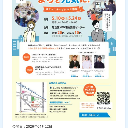
公開日：2026年04月12日