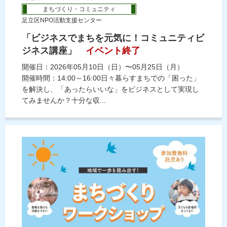
まちづくり・コミュニティ
足立区NPO活動支援センター
「ビジネスでまちを元気に！コミュニティビ
ジネス講座」
イベント終了
開催日：2026年05月10日（日）〜05月25日（月）
開催時間：14:00～16:00日々暮らすまちでの「困った」
を解決し、「あったらいいな」をビジネスとして実現し
てみませんか？十分な収...