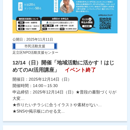
公開日：2025年11月11日
市民活動支援
足立区NPO活動支援センター
12/14（日）開催「地域活動に活かす！はじ
めてのAI活用講座」
イベント終了
開催日：2025年12月14日（日）
開催時間：14:00～15:30
申込締切：2025年12月14日（日）★普段の書類づくりが
大変…
★作りたいチラシに合うイラストや素材がない…
★SNSや掲示板にのせる文...