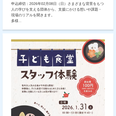
申込締切：2026年02月08日（日）さまざまな背景をもつ
人の学びを支える団体から、支援にかける想いや課題・
現場のリアルを聞きます。
多様...