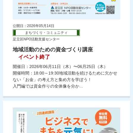
公開日：2026年05月14日
まちづくり・コミュニティ
足立区NPO活動支援センター
地域活動のための資金づくり講座
イベント終了
開催日：2026年06月11日（木）〜06月25日（木）
開催時間：18:00～19:30地域活動を続けるために欠かせ
ない「お金」の考え方と集め方を学ぼう！
入門編では資金作りの全体像を分か...