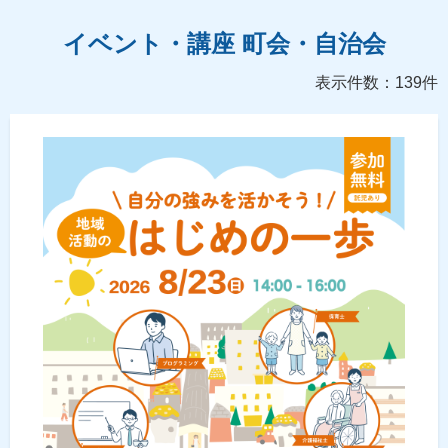
イベント・講座 町会・自治会
表示件数：139件