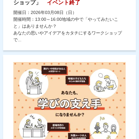
ショップ」
イベント終了
開催日：2026年03月08日（日）
開催時間：13:00～16:00地域の中で「やってみたいこ
と」はありませんか？
あなたの思いやアイデアをカタチにするワークショップ
で...