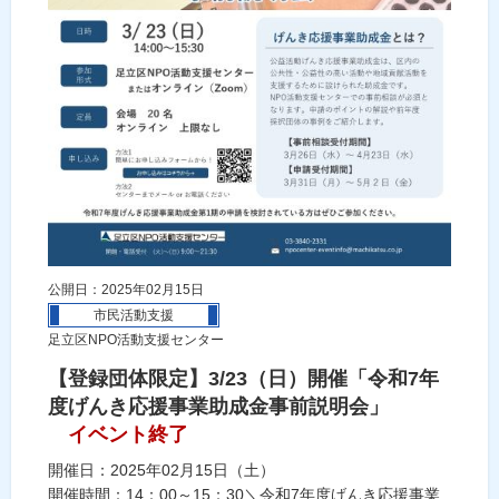
公開日：2025年02月15日
市民活動支援
足立区NPO活動支援センター
【登録団体限定】3/23（日）開催「令和7年
度げんき応援事業助成金事前説明会」
イベント終了
開催日：2025年02月15日（土）
開催時間：14：00～15：30＼令和7年度げんき応援事業