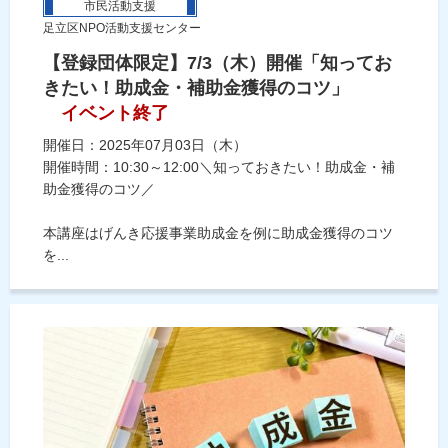
市民活動支援
足立区NPO活動支援センター
【登録団体限定】7/3（木）開催「知ってお
きたい！助成金・補助金獲得のコツ」
イベント終了
開催日：2025年07月03日（木）
開催時間：10:30～12:00＼知っておきたい！助成金・補
助金獲得のコツ／
本講座はげんき応援事業助成金を例に助成金獲得のコツ
を...