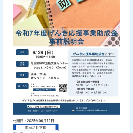
公開日：2025年06月11日
市民活動支援