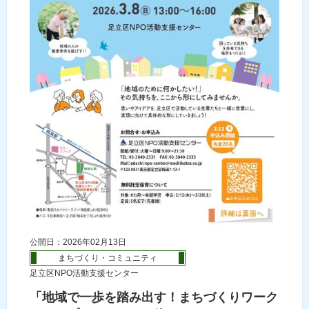
公開日：2026年02月13日
まちづくり・コミュニティ
足立区NPO活動支援センター
「地域で一歩を踏み出す！まちづくりワーク