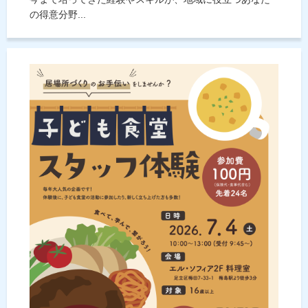
の得意分野...