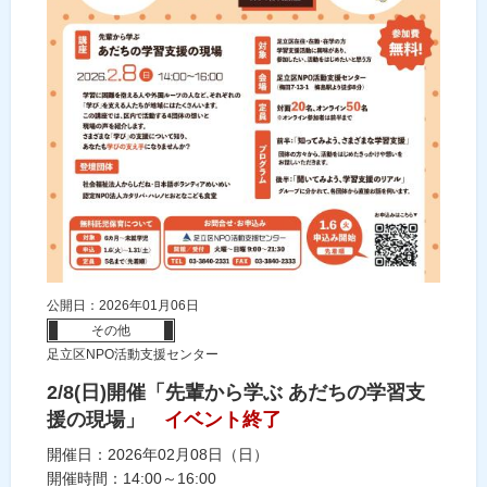
公開日：2026年01月06日
その他
足立区NPO活動支援センター
2/8(日)開催「先輩から学ぶ あだちの学習支
援の現場」
イベント終了
開催日：2026年02月08日（日）
開催時間：14:00～16:00