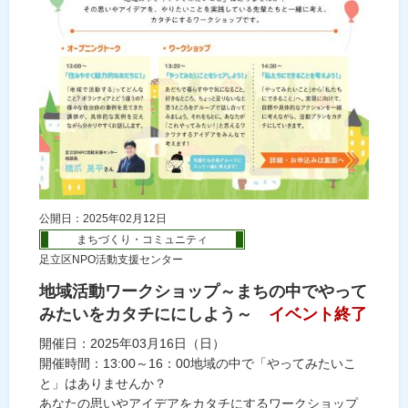
公開日：2025年02月12日
まちづくり・コミュニティ
足立区NPO活動支援センター
地域活動ワークショップ～まちの中でやって
みたいをカタチににしよう～
イベント終了
開催日：2025年03月16日（日）
開催時間：13:00～16：00地域の中で「やってみたいこ
と」はありませんか？
あなたの思いやアイデアをカタチにするワークショップ