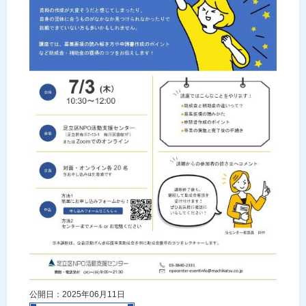
公開日：2025年06月11日