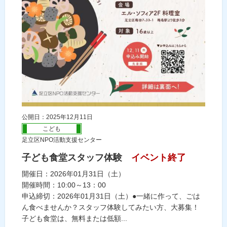
公開日：2025年12月11日
こども
足立区NPO活動支援センター
子ども食堂スタッフ体験
イベント終了
開催日：2026年01月31日（土）
開催時間：10:00～13：00
申込締切：2026年01月31日（土）●一緒に作って、ごは
ん食べませんか？スタッフ体験してみたい方、大募集！
子ども食堂は、無料または低額...