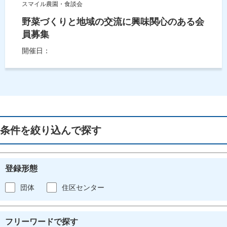
スマイル農園・食談会
野菜づくりと地域の交流に興味関心のある会
員募集
開催日：
条件を絞り込んで探す
登録形態
団体
住区センター
フリーワードで探す