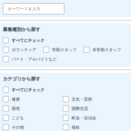
募集種別から探す
すべてにチェック
ボランティア
常勤スタッフ
非常勤スタッフ
パート・アルバイトなど
カテゴリから探す
すべてにチェック
健康
文化・芸術
環境
国際交流
こども
町会・自治会
その他
福祉