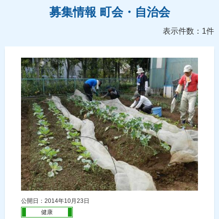
募集情報 町会・自治会
表示件数：1件
公開日：2014年10月23日
健康