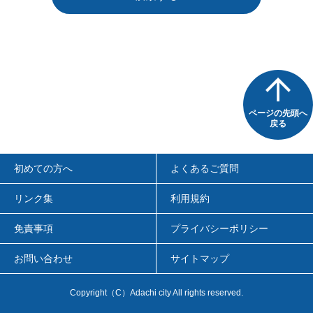
ページの先頭へ
戻る
初めての方へ
よくあるご質問
リンク集
利用規約
免責事項
プライバシーポリシー
お問い合わせ
サイトマップ
Copyright（C）Adachi city All rights reserved.