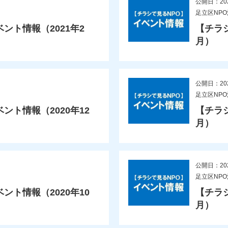
公開日：20
足立区NP
ント情報（2021年2
【チラ
月）
公開日：20
足立区NP
ト情報（2020年12
【チラ
月）
公開日：20
足立区NP
ト情報（2020年10
【チラ
月）