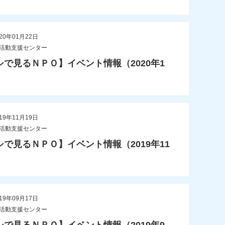
20年01月22日
O活動支援センター
シで見るＮＰＯ】イベント情報（2020年1
19年11月19日
O活動支援センター
シで見るＮＰＯ】イベント情報（2019年11
19年09月17日
O活動支援センター