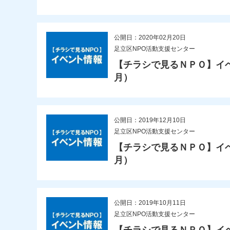
公開日：2020年02月20日
足立区NPO活動支援センター
【チラシで見るＮＰＯ】イベ
月）
公開日：2019年12月10日
足立区NPO活動支援センター
【チラシで見るＮＰＯ】イベン
月）
公開日：2019年10月11日
足立区NPO活動支援センター