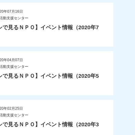
20年07月16日
O活動支援センター
シで見るＮＰＯ】イベント情報（2020年7
20年04月07日
O活動支援センター
シで見るＮＰＯ】イベント情報（2020年5
20年02月25日
O活動支援センター
シで見るＮＰＯ】イベント情報（2020年3