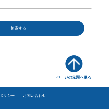
検索する
ページの先頭へ戻る
ポリシー
お問い合わせ