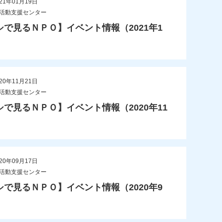
21年01月19日
O活動支援センター
シで見るＮＰＯ】イベント情報（2021年1
20年11月21日
O活動支援センター
シで見るＮＰＯ】イベント情報（2020年11
20年09月17日
O活動支援センター
シで見るＮＰＯ】イベント情報（2020年9