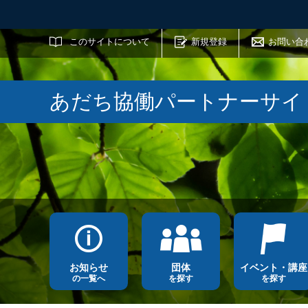
サイト内検索
このサイトについて
新規登録
お問い合
あだち協働パートナーサイ
お知らせ
団体
イベント・講座
の一覧へ
を探す
を探す