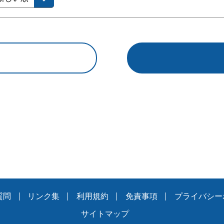
質問
リンク集
利用規約
免責事項
プライバシー
サイトマップ