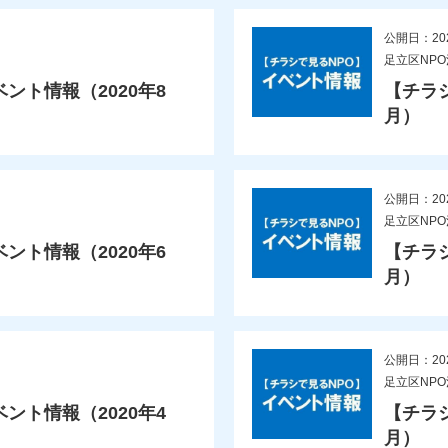
公開日：20
足立区NP
ント情報（2020年8
【チラ
月）
公開日：20
足立区NP
ント情報（2020年6
【チラ
月）
公開日：20
足立区NP
ント情報（2020年4
【チラ
月）