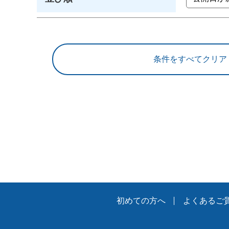
初めての方へ
よくあるご