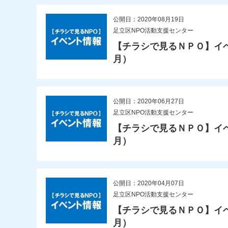
公開日：2020年08月19日
足立区NPO活動支援センター
【チラシで見るＮＰＯ】イベ
月）
公開日：2020年06月27日
足立区NPO活動支援センター
【チラシで見るＮＰＯ】イベ
月）
公開日：2020年04月07日
足立区NPO活動支援センター
【チラシで見るＮＰＯ】イベ
月）