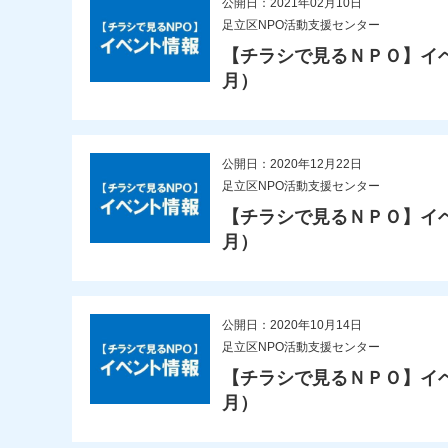
公開日：2021年02月10日
足立区NPO活動支援センター
【チラシで見るＮＰＯ】イベ
月）
公開日：2020年12月22日
足立区NPO活動支援センター
【チラシで見るＮＰＯ】イベン
月）
公開日：2020年10月14日
足立区NPO活動支援センター
【チラシで見るＮＰＯ】イベン
月）