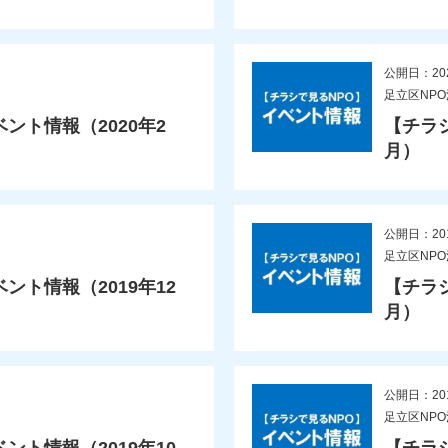
公開日：20
足立区NP
ント情報（2020年2
【チラ
月）
公開日：20
足立区NP
ト情報（2019年12
【チラ
月）
公開日：20
足立区NP