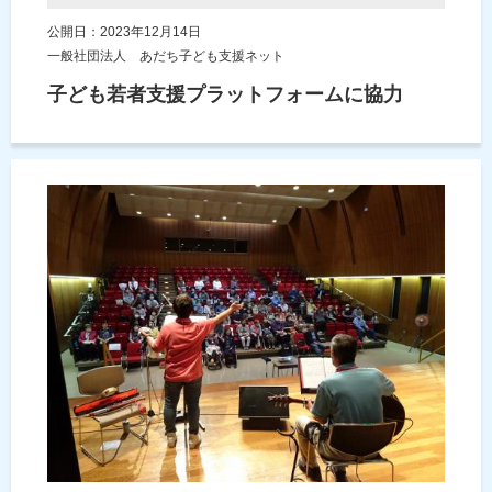
公開日：2023年12月14日
一般社団法人 あだち子ども支援ネット
子ども若者支援プラットフォームに協力