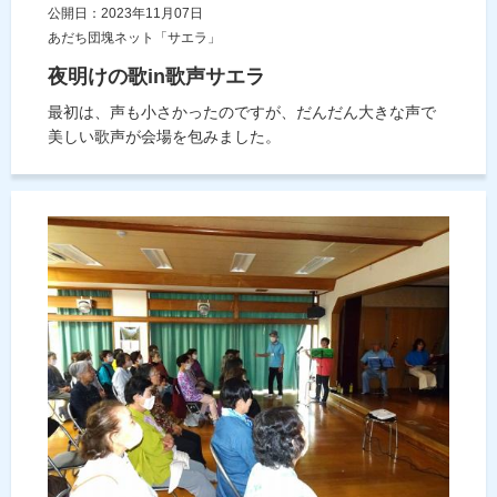
公開日：2023年11月07日
あだち団塊ネット「サエラ」
夜明けの歌in歌声サエラ
最初は、声も小さかったのですが、だんだん大きな声で
美しい歌声が会場を包みました。