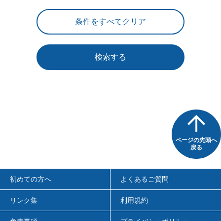
検索する
ページの先頭へ
戻る
初めての方へ
よくあるご質問
リンク集
利用規約