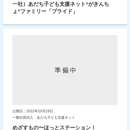
一社）あだち子ども支援ネット“がきんち
ょ”ファミリー「プライド」
公開日：2022年10月18日
一般社団法人 あだち子ども支援ネット
めざすもの〜ほっとステーション！