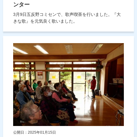
ンター
3月9日五反野コミセンで、歌声喫茶を行いました。『大
きな歌』を元気良く歌いました。
公開日：2025年01月15日