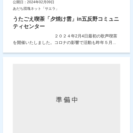
公開日：2024年02月09日
あだち団塊ネット「サエラ」
うたごえ喫茶「夕焼け雲」in五反野コミュニ
ティセンター
２０２４年2月4日最初の歌声喫茶
を開催いたしました。コロナの影響で活動も昨年５月...