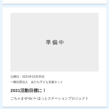
公開日：2021年10月30日
一般社団法人 あだち子ども支援ネット
2021活動目標に！
ごちゃまぜ<br /> ほっとステーションプロジェクト