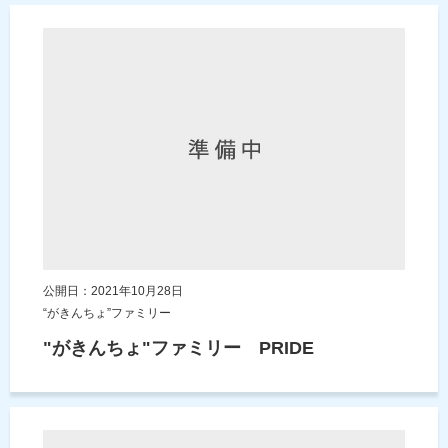
公開日：2021年10月28日
“がきんちょ”ファミリー
"がきんちょ"ファミリー PRIDE