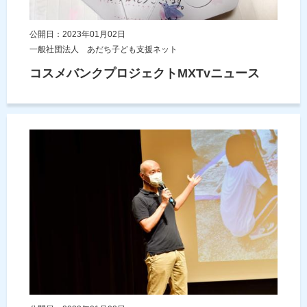
公開日：2023年01月02日
一般社団法人 あだち子ども支援ネット
コスメバンクプロジェクトMXTvニュース