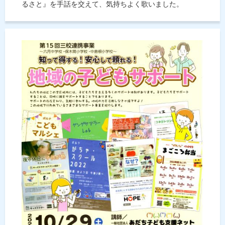
るさと』を手話を交えて、気持ちよく歌いました。