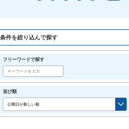
条件を絞り込んで探す
フリーワードで探す
並び順