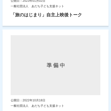
公開日：2023年01月02日
一般社団法人 あだち子ども支援ネット
「旅のはじまり」自主上映後トーク
公開日：2022年10月18日
一般社団法人 あだち子ども支援ネット