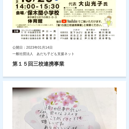
公開日：2023年01月14日
一般社団法人 あだち子ども支援ネット
第１５回三校連携事業