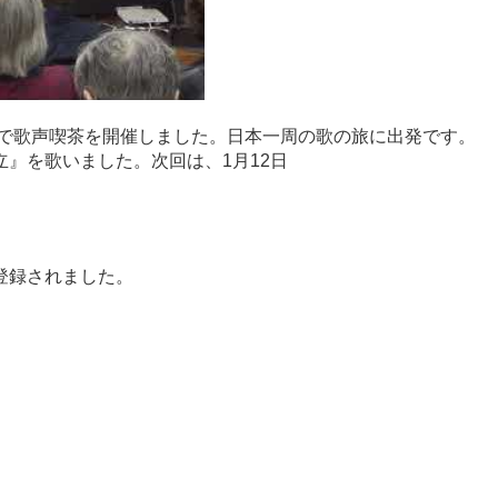
を開催しました。日本一周の歌の旅に出発です。
』を歌いました。次回は、1月12日
登録されました。