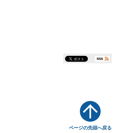
ページの先頭へ戻る