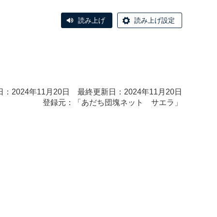
読み上げ
読み上げ設定
：2024年11月20日 最終更新日：2024年11月20日
登録元：「
あだち団塊ネット サエラ
」