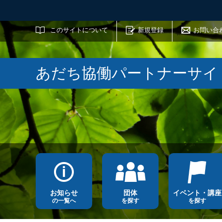
サイト内検索
このサイトについて
新規登録
お問い合
あだち協働パートナーサイ
お知らせ
団体
イベント・講座
の一覧へ
を探す
を探す