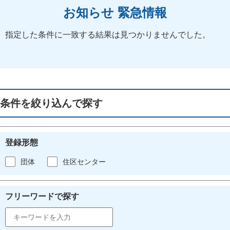
お知らせ 緊急情報
指定した条件に一致する結果は見つかりませんでした。
条件を絞り込んで探す
登録形態
団体
住区センター
フリーワードで探す