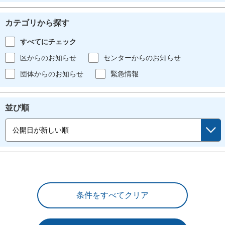
カテゴリから探す
すべてにチェック
区からのお知らせ
センターからのお知らせ
団体からのお知らせ
緊急情報
並び順