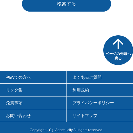
検索する
ページの先頭へ
戻る
初めての方へ
よくあるご質問
リンク集
利用規約
免責事項
プライバシーポリシー
お問い合わせ
サイトマップ
Copyright（C）Adachi city All rights reserved.