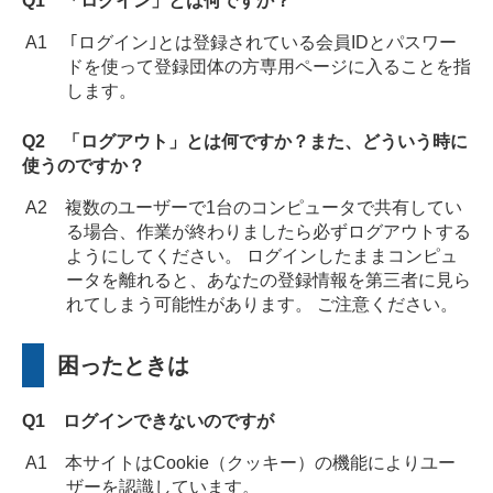
Q1 「ログイン」とは何ですか？
A1 ｢ログイン｣とは登録されている会員IDとパスワー
ドを使って登録団体の方専用ページに入ることを指
します。
Q2 「ログアウト」とは何ですか？また、どういう時に
使うのですか？
A2 複数のユーザーで1台のコンピュータで共有してい
る場合、作業が終わりましたら必ずログアウトする
ようにしてください。 ログインしたままコンピュ
ータを離れると、あなたの登録情報を第三者に見ら
れてしまう可能性があります。 ご注意ください。
困ったときは
Q1 ログインできないのですが
A1 本サイトはCookie（クッキー）の機能によりユー
ザーを認識しています。