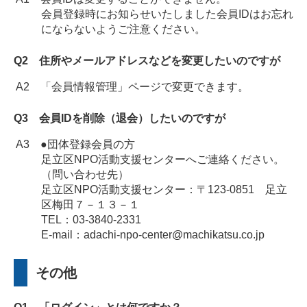
会員登録時にお知らせいたしました会員IDはお忘れ
にならないようご注意ください。
Q2 住所やメールアドレスなどを変更したいのですが
A2 「会員情報管理」ページで変更できます。
Q3 会員IDを削除（退会）したいのですが
A3 ●団体登録会員の方
足立区NPO活動支援センターへご連絡ください。
（問い合わせ先）
足立区NPO活動支援センター：〒123-0851 足立
区梅田７－１３－１
TEL：
03-3840-2331
E-mail：
adachi-npo-center@machikatsu.co.jp
その他