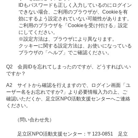
IDもパスワードも正しく入力しているのにログイン
できない場合、ご利用のブラウザが、Cookieを有
効にするよう設定されていない可能性があります。
ご利用のブラウザを「Cookieを受け付ける」設定
にしてください。
※設定方法は、ブラウザにより異なります。
クッキーに関する設定方法は、お使いになっている
ブラウザの「ヘルプ」でご確認ください。
Q2 会員IDを忘れてしまったのですが、どうすればいい
ですか？
A2 サイトから確認を行えますので、ログイン画面「ユ
ーザー名をお忘れですか?」より必要情報入力の上、ご
確認いただくか、足立区NPO活動支援センターへご連絡
ください。
（問い合わせ先）
足立区NPO活動支援センター：〒123-0851 足立