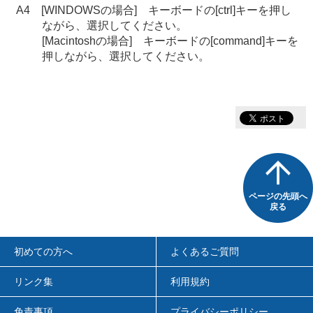
A4 [WINDOWSの場合] キーボードの[ctrl]キーを押し
ながら、選択してください。
[Macintoshの場合] キーボードの[command]キーを
押しながら、選択してください。
ページの先頭へ
戻る
初めての方へ
よくあるご質問
リンク集
利用規約
免責事項
プライバシーポリシー