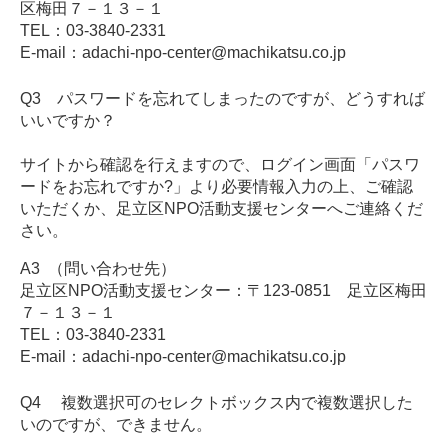
区梅田７－１３－１
TEL：
03-3840-2331
E-mail：
adachi-npo-center@machikatsu.co.jp
Q3 パスワードを忘れてしまったのですが、どうすれば
いいですか？
サイトから確認を行えますので、ログイン画面「パスワ
ードをお忘れですか?」より必要情報入力の上、ご確認
いただくか、足立区NPO活動支援センターへご連絡くだ
さい。
A3 （問い合わせ先）
足立区NPO活動支援センター：〒123-0851 足立区梅田
７－１３－１
TEL：
03-3840-2331
E-mail：
adachi-npo-center@machikatsu.co.jp
Q4 複数選択可のセレクトボックス内で複数選択した
いのですが、できません。