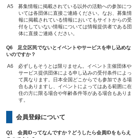
A5 募集情報に掲載されている以外の活動への参加につ
いては各団体に直接ご連絡ください。なお、募集情
報に掲載されている情報においてもサイトからの受
付をしていない情報については情報提供者である団
体に直接ご連絡ください。
Q6 足立区民でないとイベントやサービスを申し込めな
いのですか？
A6 必ずしもそうとは限りません。イベント主催団体や
サービス提供団体による申し込みの受付条件によっ
て異なります。日本全国どこからでも参加できる場
合もありますし、イベントによってはある範囲に在
住の方に限る場合や年齢条件等がある場合もありま
す。
会員登録について
Q1 会員IDってなんですか？どうしたら会員IDをもらえ