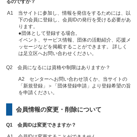
るのですか？
A1 当サイトに参加し、情報を発信をするためには、以
下の会員に登録し、会員IDの発行を受ける必要があ
ります。
●団体として登録する場合。
イベント、サービス情報、団体の活動紹介、応援メ
ッセージなどを掲載することができます。 詳しく
は足立区へお問い合わせください。
Q2 会員になるには資格や制限はありますか？
A2 センターへお問い合わせ頂くか、当サイトの
「新規登録」＞「団体登録申請」より登録希望の旨
を申請ください。
会員情報の変更・削除について
Q1 会員IDは変更できますか？
A1 会員IDは変更することができません。