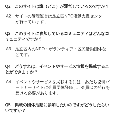
Q2 このサイトは誰（どこ）が運営しているのですか？
A2 サイトの管理運営は足立区NPO活動支援センター
が行っています。
Q3 このサイトに参加しているコミュニティはどんなコ
ミュニティですか？
A3 足立区内のNPO・ボランティア・区民活動団体な
どです。
Q4 どうすれば、イベントやサービス情報を掲載するこ
とができますか？
A4 イベントやサービスを掲載するには、あだち協働パ
ートナーサイトに会員団体登録し、会員IDの発行を
受ける必要があります。
Q5 掲載の団体活動に参加したいのですがどうしたらい
いですか？