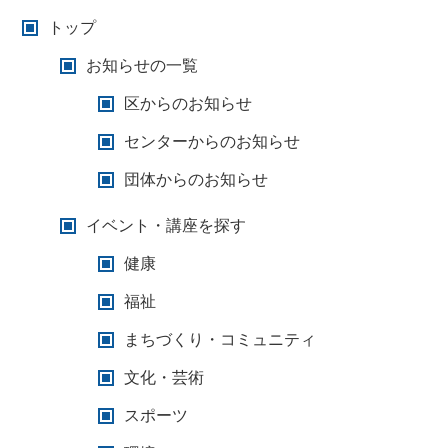
トップ
お知らせの一覧
区からのお知らせ
センターからのお知らせ
団体からのお知らせ
イベント・講座を探す
健康
福祉
まちづくり・コミュニティ
文化・芸術
スポーツ