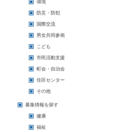
環境
防災・防犯
国際交流
男女共同参画
こども
市民活動支援
町会・自治会
住区センター
その他
募集情報を探す
健康
福祉