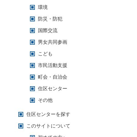
環境
防災・防犯
国際交流
男女共同参画
こども
市民活動支援
町会・自治会
住区センター
その他
住区センターを探す
このサイトについて