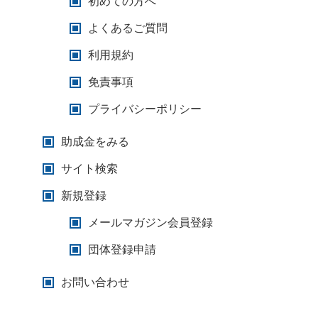
初めての方へ
よくあるご質問
利用規約
免責事項
プライバシーポリシー
助成金をみる
サイト検索
新規登録
メールマガジン会員登録
団体登録申請
お問い合わせ