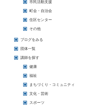
市民活動支援
町会・自治会
住区センター
その他
ブログをみる
団体一覧
講師を探す
健康
福祉
まちづくり・コミュニティ
文化・芸術
スポーツ