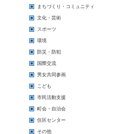
まちづくり・コミュニティ
文化・芸術
スポーツ
環境
防災・防犯
国際交流
男女共同参画
こども
市民活動支援
町会・自治会
住区センター
その他