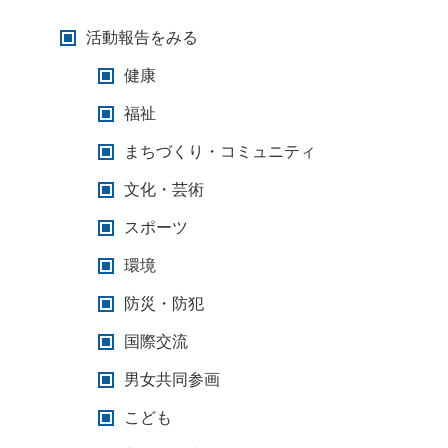
活動報告をみる
健康
福祉
まちづくり・コミュニティ
文化・芸術
スポーツ
環境
防災・防犯
国際交流
男女共同参画
こども