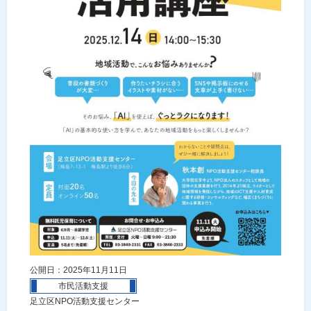
公開日：2025年11月11日
市民活動支援
足立区NPO活動支援センター