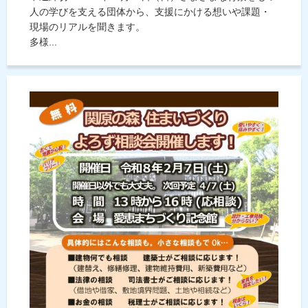
人の学びを支える団体から、支援にかける想いや課題・
現場のリアルを聞きます。
多様...