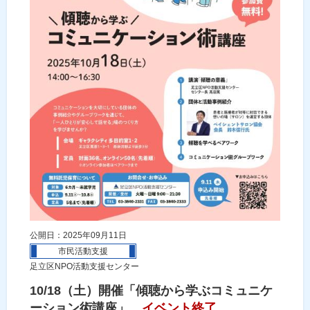
公開日：2025年09月11日
市民活動支援
足立区NPO活動支援センター
10/18（土）開催「傾聴から学ぶコミュニケ
ーション術講座」
イベント終了