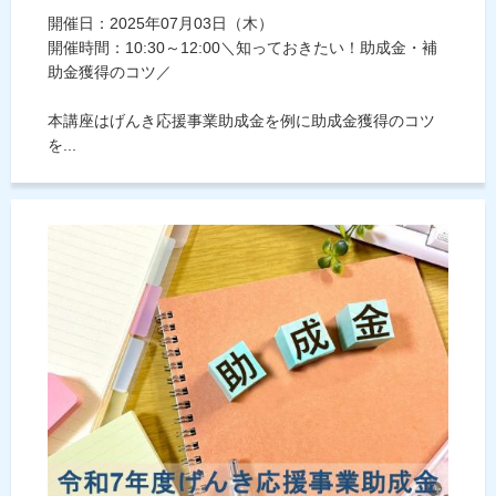
開催日：2025年07月03日（木）
開催時間：10:30～12:00＼知っておきたい！助成金・補
助金獲得のコツ／
本講座はげんき応援事業助成金を例に助成金獲得のコツ
を...