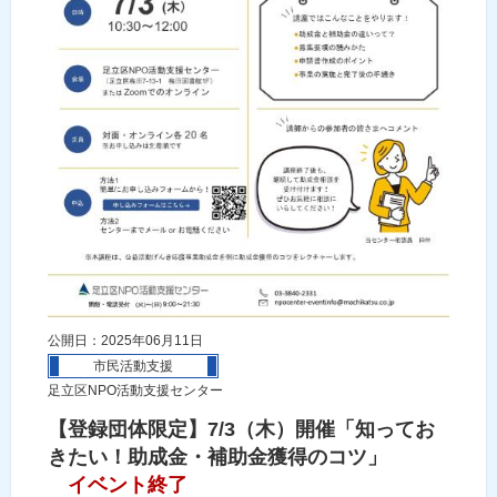
公開日：2025年06月11日
市民活動支援
足立区NPO活動支援センター
【登録団体限定】7/3（木）開催「知ってお
きたい！助成金・補助金獲得のコツ」
イベント終了