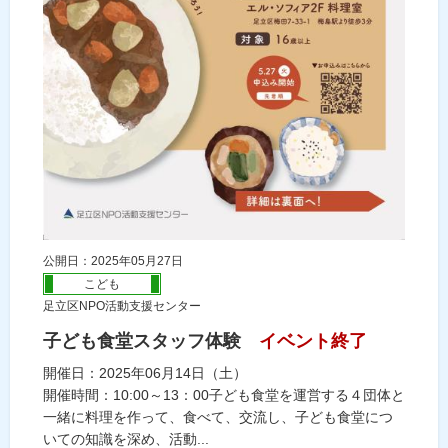
公開日：2025年05月27日
こども
足立区NPO活動支援センター
子ども食堂スタッフ体験
イベント終了
開催日：2025年06月14日（土）
開催時間：10:00～13：00子ども食堂を運営する４団体と
一緒に料理を作って、食べて、交流し、子ども食堂につ
いての知識を深め、活動...