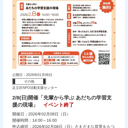
公開日：2026年01月06日
その他
足立区NPO活動支援センター
2/8(日)開催「先輩から学ぶ あだちの学習支
援の現場」
イベント終了
開催日：2026年02月08日（日）
開催時間：14:00～16:00
申込締切：2026年02月08日（日）さまざまな背景をもつ