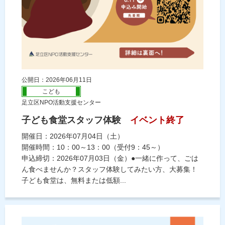
公開日：2026年06月11日
こども
足立区NPO活動支援センター
子ども食堂スタッフ体験
イベント終了
開催日：2026年07月04日（土）
開催時間：10：00～13：00（受付9：45～）
申込締切：2026年07月03日（金）●一緒に作って、ごは
ん食べませんか？スタッフ体験してみたい方、大募集！
子ども食堂は、無料または低額...