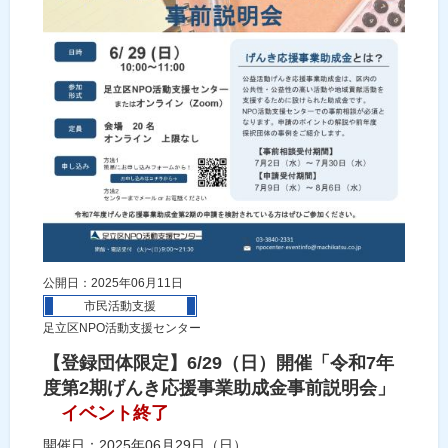
公開日：2025年06月11日
市民活動支援
足立区NPO活動支援センター
【登録団体限定】6/29（日）開催「令和7年
度第2期げんき応援事業助成金事前説明会」
イベント終了
開催日：2025年06月29日（日）