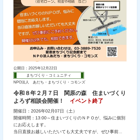
公開日：2025年12月22日
まちづくり・コミュニティ
NPO法人 あだち・まちづくり・コモンズ
令和８年２月７日 関原の森 住まいづくり
よろず相談会開催！
イベント終了
開催日：2026年02月07日（土）
開催時間：13:00～住まいづくりのＮＰＯが、悩みに個別
にお応えします。
当日直接お越しいただいても大丈夫ですが、ぜひ事前...