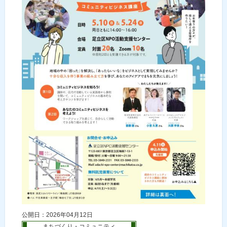
公開日：2026年04月12日
まちづくり・コミュニティ