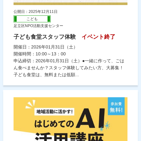
公開日：2025年12月11日
こども
足立区NPO活動支援センター
子ども食堂スタッフ体験
イベント終了
開催日：2026年01月31日（土）
開催時間：10:00～13：00
申込締切：2026年01月31日（土）●一緒に作って、ごは
ん食べませんか？スタッフ体験してみたい方、大募集！
子ども食堂は、無料または低額...