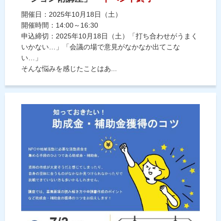
開催日：2025年10月18日（土）
開催時間：14:00～16:30
申込締切：2025年10月18日（土）「打ち合わせがうまく
いかない…」「会議の場で意見がなかなか出てこな
い…」
そんな悩みを感じたことはあ...