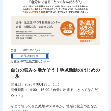
公開日：2026年07月26日
市民活動支援
足立区NPO活動支援センター
自分の強みを活かそう！地域活動のはじめの
一歩
開催日：2026年08月23日（日）
開催時間：14:00～16:00「自分に出来ることってなんだ
ろう？」
今まで培ってきた経験やスキルが、地域に役立つあなた