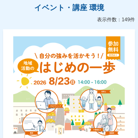
イベント・講座 環境
表示件数：149件