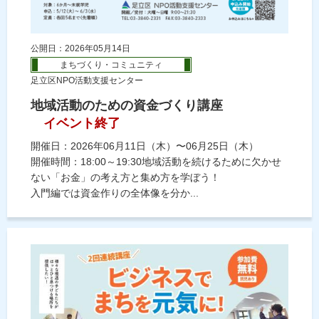
公開日：2026年05月14日
まちづくり・コミュニティ
足立区NPO活動支援センター
地域活動のための資金づくり講座
イベント終了
開催日：2026年06月11日（木）〜06月25日（木）
開催時間：18:00～19:30地域活動を続けるために欠かせ
ない「お金」の考え方と集め方を学ぼう！
入門編では資金作りの全体像を分か...