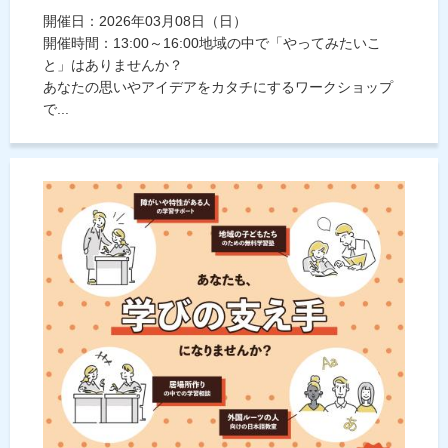
開催日：2026年03月08日（日）
開催時間：13:00～16:00地域の中で「やってみたいこ
と」はありませんか？
あなたの思いやアイデアをカタチにするワークショップ
で...