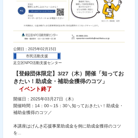
公開日：2025年02月15日
市民活動支援
足立区NPO活動支援センター
【登録団体限定】3/27（木）開催「知ってお
きたい！助成金・補助金獲得のコツ」
イベント終了
開催日：2025年03月27日（木）
開催時間：14：00～15：30＼知っておきたい！助成金・
補助金獲得のコツ／
本講座はげんき応援事業助成金を例に助成金獲得のコツ
を...