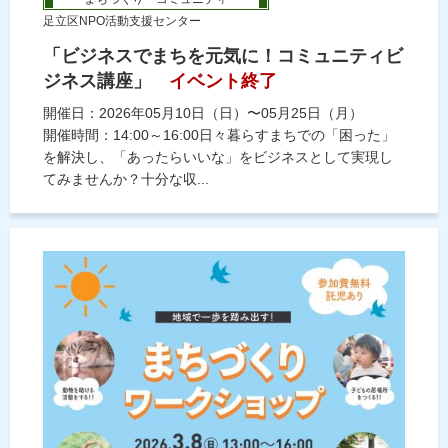
足立区NPO活動支援センター
「ビジネスでまちを元気に！コミュニティビ
ジネス講座」
イベント終了
開催日：2026年05月10日（日）〜05月25日（月）
開催時間：14:00～16:00日々暮らすまちでの「困った」
を解決し、「あったらいいな」をビジネスとして実現し
てみませんか？十分な収...