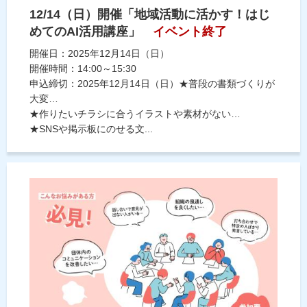
12/14（日）開催「地域活動に活かす！はじ
めてのAI活用講座」
イベント終了
開催日：2025年12月14日（日）
開催時間：14:00～15:30
申込締切：2025年12月14日（日）★普段の書類づくりが
大変…
★作りたいチラシに合うイラストや素材がない…
★SNSや掲示板にのせる文...