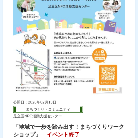
公開日：2026年02月13日
まちづくり・コミュニティ
足立区NPO活動支援センター
「地域で一歩を踏み出す！まちづくりワーク
ショップ」
イベント終了