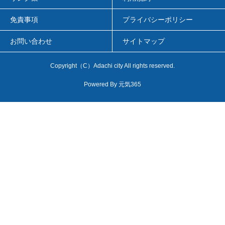
免責事項
プライバシーポリシー
お問い合わせ
サイトマップ
Copyright（C）Adachi city All rights reserved.
Powered By
元気365