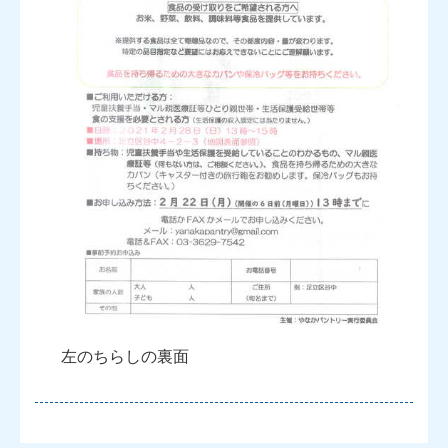
左のちらしの裏面