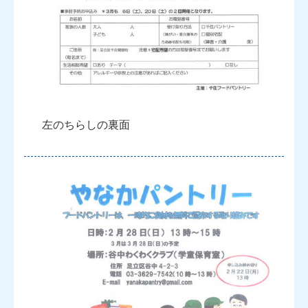
左のちらしの裏面