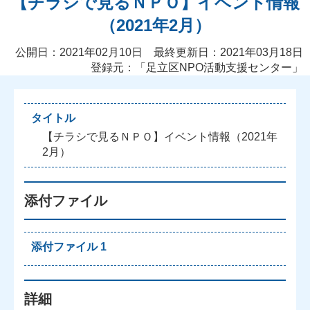
【チラシで見るＮＰＯ】イベント情報
（2021年2月）
公開日：2021年02月10日 最終更新日：2021年03月18日
登録元：「
足立区NPO活動支援センター
」
タイトル
【チラシで見るＮＰＯ】イベント情報（2021年
2月）
添付ファイル
添付ファイル 1
詳細