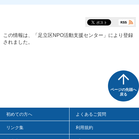
この情報は、「
足立区NPO活動支援センター
」により登録
されました。
ページの先頭へ
戻る
初めての方へ
よくあるご質問
リンク集
利用規約