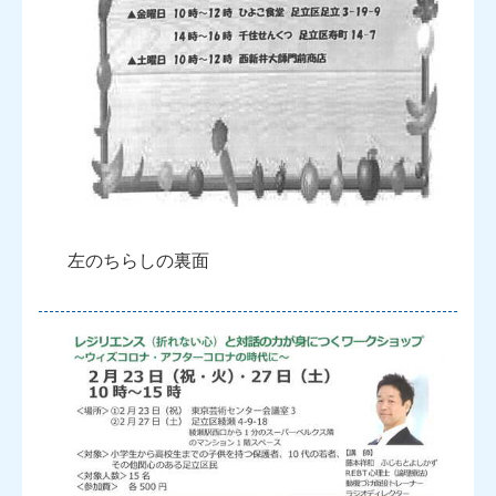
左のちらしの裏面