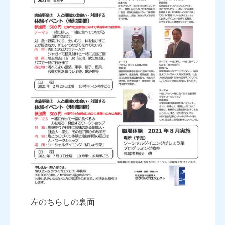
左のちらしの裏面