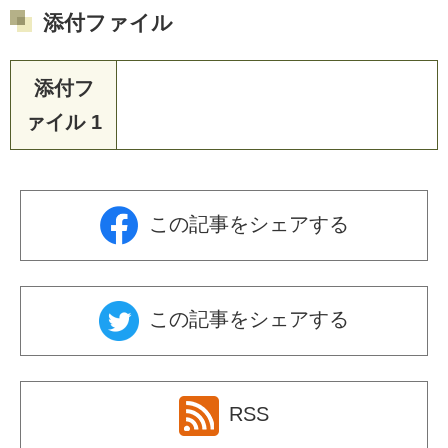
添付ファイル
添付フ
ァイル 1
この記事をシェアする
この記事をシェアする
RSS