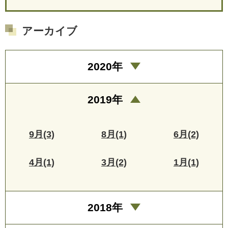
アーカイブ
2020年
2019年
9月(3)
8月(1)
6月(2)
4月(1)
3月(2)
1月(1)
2018年