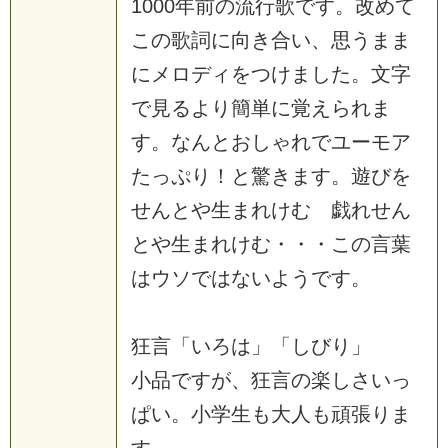
1000年前の流行歌です。改めて
この歌詞に向き合い、思うまま
にメロディをつけました。文字
で見るより簡単に覚えられま
す。なんとおしゃれでユーモア
たっぷり！と驚きます。遊びを
せんとや生まれけむ 戯れせん
とや生まれけむ・・・この言葉
はウソではないようです。
狂言「いろは」「しびり」
小品ですが、狂言の楽しさいっ
ぱい。小学生も大人も頑張りま