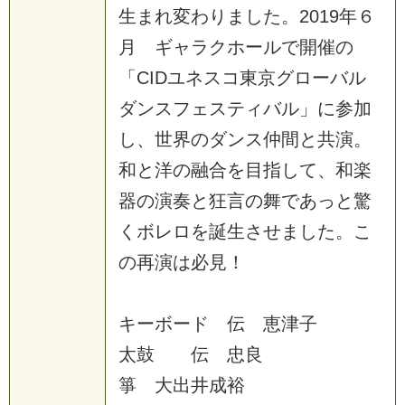
生まれ変わりました。2019年６
月 ギャラクホールで開催の
「CIDユネスコ東京グローバル
ダンスフェスティバル」に参加
し、世界のダンス仲間と共演。
和と洋の融合を目指して、和楽
器の演奏と狂言の舞であっと驚
くボレロを誕生させました。こ
の再演は必見！
キーボード 伝 恵津子
太鼓 伝 忠良
箏 大出井成裕