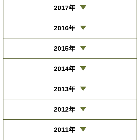
2017年
2016年
2015年
2014年
2013年
2012年
2011年