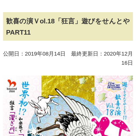
歓喜の演Ｖol.18「狂言」遊びをせんとや
PART11
公開日：2019年08月14日 最終更新日：2020年12月
16日