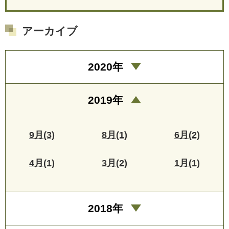
アーカイブ
2020年
2019年
9月(3)
8月(1)
6月(2)
4月(1)
3月(2)
1月(1)
2018年