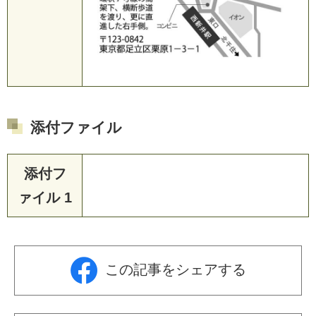
添付ファイル
添付フ
ァイル 1
この記事をシェアする