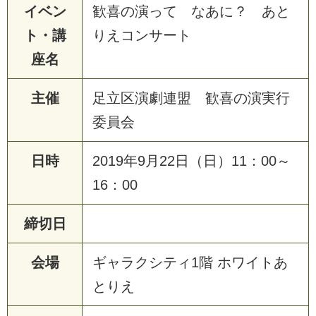
イベン
歓喜の演って なあに？ あと
ト・講
りえコンサート
座名
主催
足立区演劇連盟 歓喜の演実行
委員会
日時
2019年9月22日（日）11：00～
16：00
締切日
会場
ギャラクシティ1階 ホワイトあ
とりえ