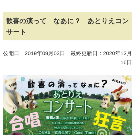
歓喜の演って なあに？ あとりえコン
サート
公開日：2019年09月03日 最終更新日：2020年12月
16日