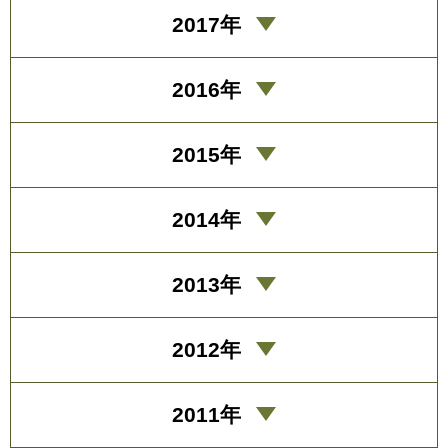
2017年
2016年
2015年
2014年
2013年
2012年
2011年