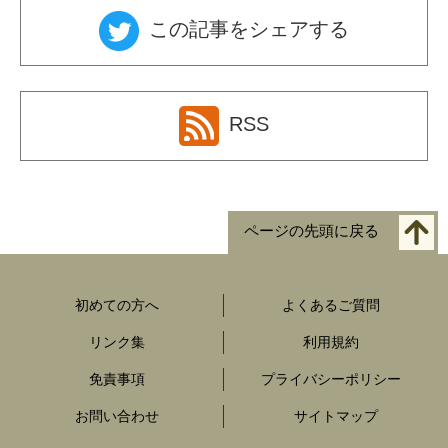
この記事をシェアする
RSS
ページの先頭に戻る
初めての方へ
よくあるご質問
リンク集
利用規約
免責事項
プライバシーポリシー
お問い合わせ
サイトマップ