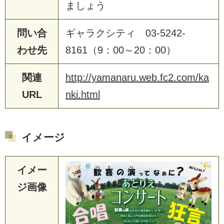
ましょう
問い合
ギャラクシティ 03-5242-
わせ先
8161（9：00～20：00）
関連
http://yamanaru.web.fc2.com/ka
URL
nki.html
イメージ
イメー
ジ画像