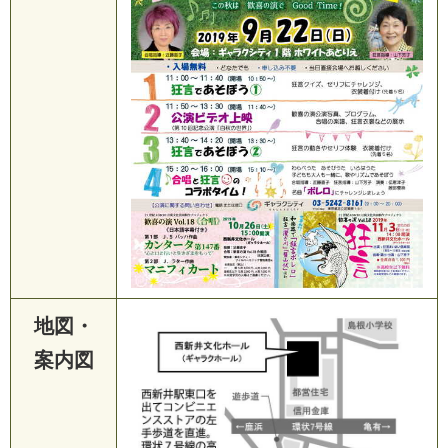
地図・
案内図