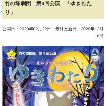
竹の塚劇団 第9回公演 「ゆきわた
り」
公開日：2020年02月22日 最終更新日：2020年12月
16日