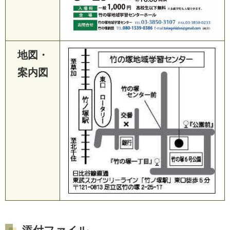
地図・
案内図