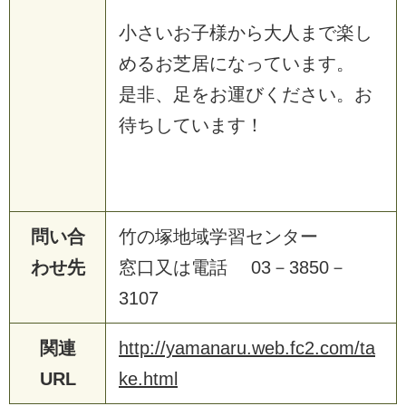
小さいお子様から大人まで楽し
めるお芝居になっています。
是非、足をお運びください。お
待ちしています！
問い合
竹の塚地域学習センター
わせ先
窓口又は電話 03－3850－
3107
関連
http://yamanaru.web.fc2.com/ta
URL
ke.html