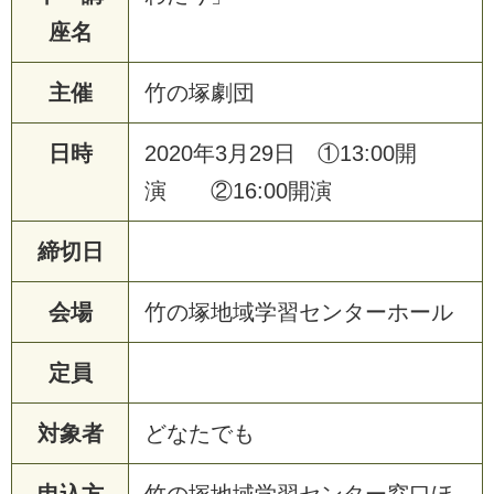
座名
主催
竹の塚劇団
日時
2020年3月29日 ①13:00開
演 ②16:00開演
締切日
会場
竹の塚地域学習センターホール
定員
対象者
どなたでも