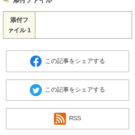
添付ファイル
添付フ
ァイル 1
この記事をシェアする
この記事をシェアする
RSS