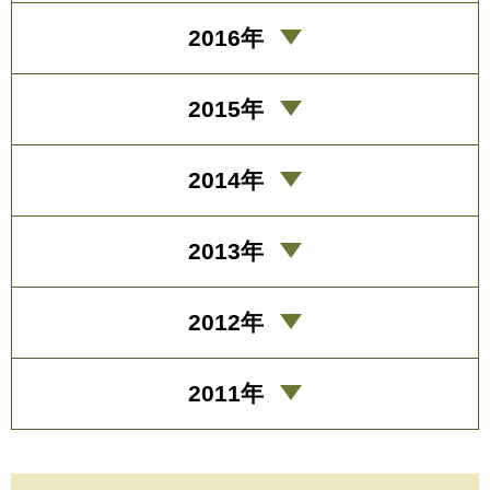
2016年
2015年
2014年
2013年
2012年
2011年