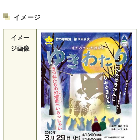
イメージ
イメー
ジ画像