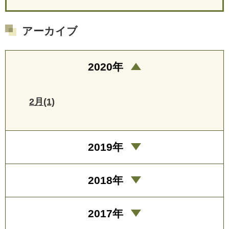
アーカイブ
2020年
2月(1)
2019年
2018年
2017年