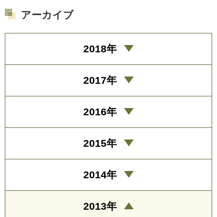
アーカイブ
2018年
2017年
2016年
2015年
2014年
2013年