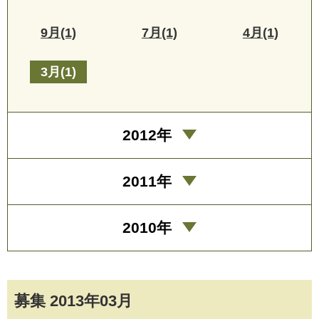
9月(1)
7月(1)
4月(1)
3月(1)
2012年
2011年
2010年
募集 2013年03月