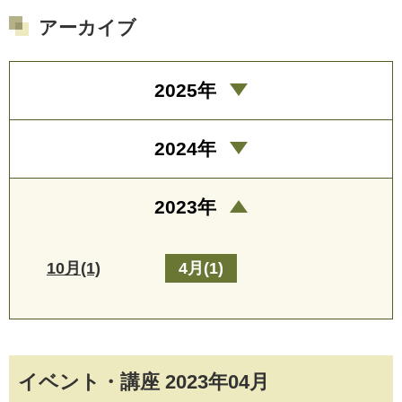
アーカイブ
2025年
2024年
2023年
10月(1)
4月(1)
イベント・講座 2023年04月