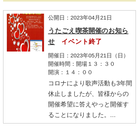
公開日：2023年04月21日
うたごえ喫茶開催のお知ら
せ
イベント終了
開催日：2023年05月21日（日）
開催時間：開場１３：３０
開演：１４：００
コロナにより歌声活動も3年間
休止しましたが、皆様からの
開催希望に答えやっと開催す
ることになりました。...