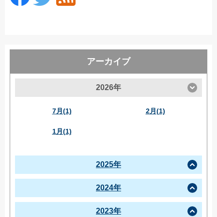
アーカイブ
2026年
7月(1)
2月(1)
1月(1)
2025年
2024年
2023年