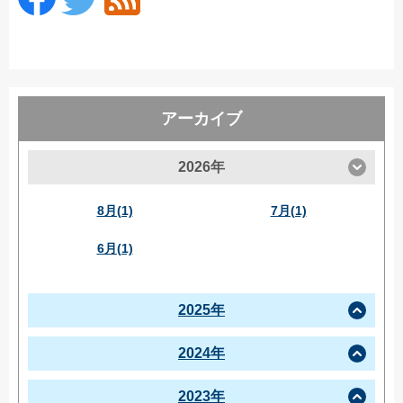
アーカイブ
2026年
8月(1)
7月(1)
6月(1)
2025年
2024年
2023年