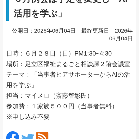
活用を学ぶ」
公開日：2026年06月04日 最終更新日：2026年
06月04日
日時：６月２８日（日）PM1:30~4:30
場所：足立区福祉まるごと相談課２階会議室
テーマ：「当事者ピアサポーターからAIの活
用を学ぶ」
担当：マイメロ（斎藤智彰氏）
参加費：１家族５００円（当事者無料）
※申し込み不要