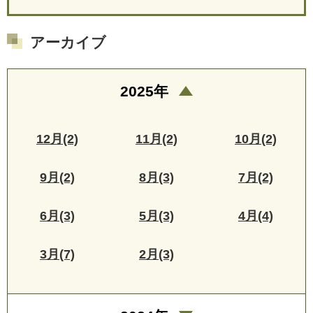
アーカイブ
2025年
12月(2)
11月(2)
10月(2)
9月(2)
8月(3)
7月(2)
6月(3)
5月(3)
4月(4)
3月(7)
2月(3)