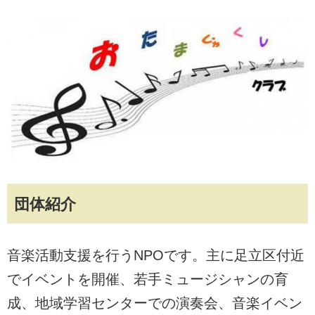
団体紹介
音楽活動支援を行うNPOです。主に足立区付近
でイベントを開催、若手ミュージシャンの育
成、地域学習センターでの演奏会、音楽イベン