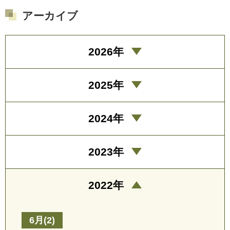
アーカイブ
2026年
2025年
2024年
2023年
2022年
6月(2)