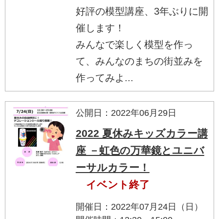
好評の模型講座、3年ぶりに開
催します！
みんなで楽しく模型を作っ
て、みんなのまちの街並みを
作ってみよ...
公開日：2022年06月29日
2022 夏休みキッズカラー講
座 －虹色の万華鏡とユニバ
ーサルカラー！
イベント終了
開催日：2022年07月24日（日）