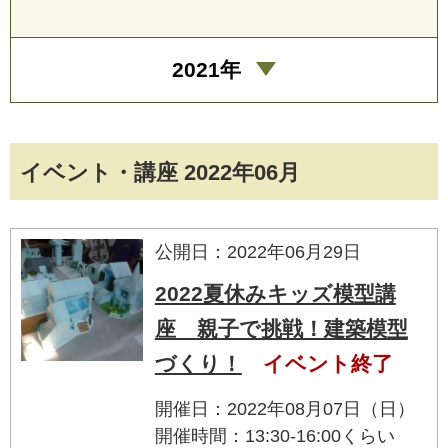
2021年
イベント・講座 2022年06月
公開日：2022年06月29日
2022夏休みキッズ模型講
座 親子で挑戦！建築模型
づくり！
イベント終了
開催日：2022年08月07日（日）
開催時間：13:30-16:00くらい