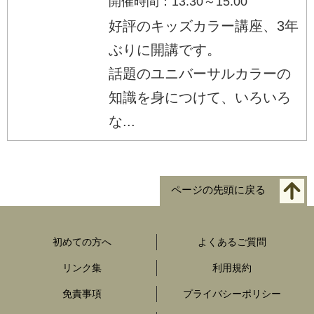
開催時間：13:30～15:00
好評のキッズカラー講座、3年
ぶりに開講です。
話題のユニバーサルカラーの
知識を身につけて、いろいろ
な...
ページの先頭に戻る
初めての方へ
よくあるご質問
リンク集
利用規約
免責事項
プライバシーポリシー