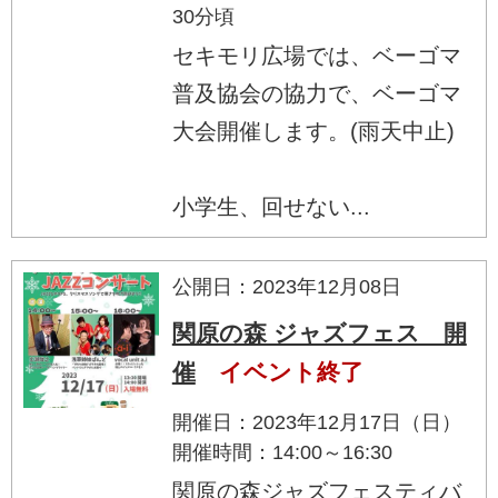
30分頃
セキモリ広場では、ベーゴマ
普及協会の協力で、ベーゴマ
大会開催します。(雨天中止)
小学生、回せない...
公開日：2023年12月08日
関原の森 ジャズフェス 開
催
イベント終了
開催日：2023年12月17日（日）
開催時間：14:00～16:30
関原の森ジャズフェスティバ