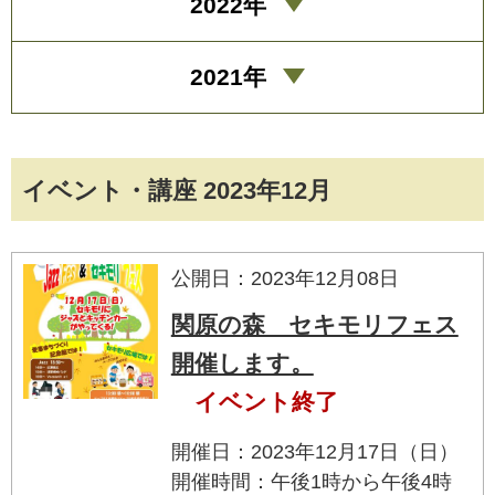
2022年
2021年
イベント・講座 2023年12月
公開日：2023年12月08日
関原の森 セキモリフェス
開催します。
イベント終了
開催日：2023年12月17日（日）
開催時間：午後1時から午後4時