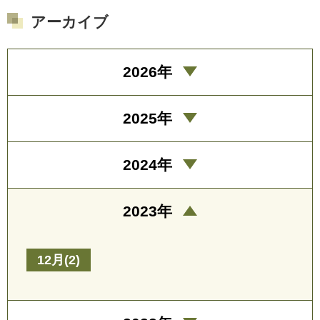
アーカイブ
2026年
2025年
2024年
2023年
12月(2)