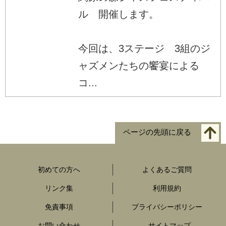
ル 開催します。
今回は、3ステージ 3組のジ
ャズメンたちの饗宴による
コ...
ページの先頭に戻る
初めての方へ
よくあるご質問
リンク集
利用規約
免責事項
プライバシーポリシー
お問い合わせ
サイトマップ