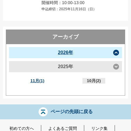
開催時間：10:00-13:00
申込締切：2025年11月16日（日）
アーカイブ
2026年
2025年
11月(1)
10月(2)
ページの先頭に戻る
初めての方へ
よくあるご質問
リンク集