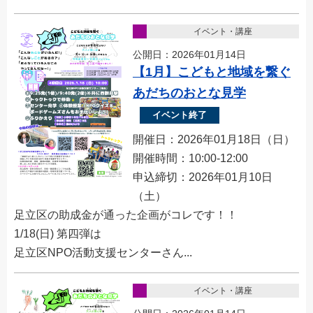
イベント・講座
公開日：2026年01月14日
【1月】こどもと地域を繋ぐ
あだちのおとな見学
イベント終了
開催日：2026年01月18日（日）
開催時間：10:00-12:00
申込締切：2026年01月10日
（土）
足立区の助成金が通った企画がコレです！！
1/18(日) 第四弾は
足立区NPO活動支援センターさん...
イベント・講座