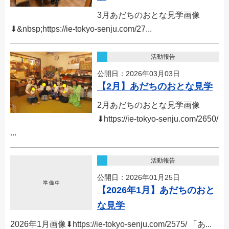
3月あだちのおとな見学画像
⬇︎&nbsp;https://ie-tokyo-senju.com/27...
活動報告
公開日：2026年03月03日
【2月】あだちのおとな見学
2月あだちのおとな見学画像
⬇︎https://ie-tokyo-senju.com/2650/
...
活動報告
公開日：2026年01月25日
【2026年1月】あだちのおと
な見学
2026年1月画像⬇︎https://ie-tokyo-senju.com/2575/ 「あ...