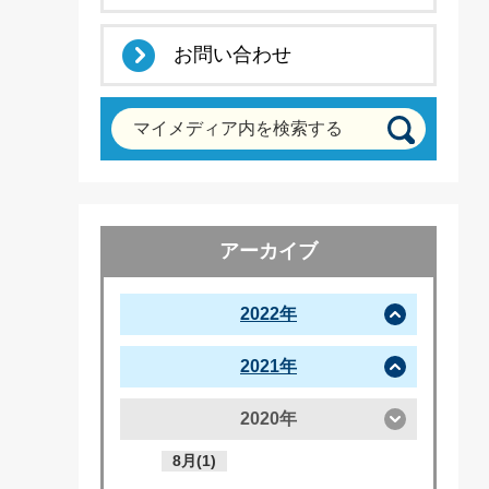
お問い合わせ
マイメディア内を検索する
アーカイブ
2022年
2021年
2020年
8月(1)