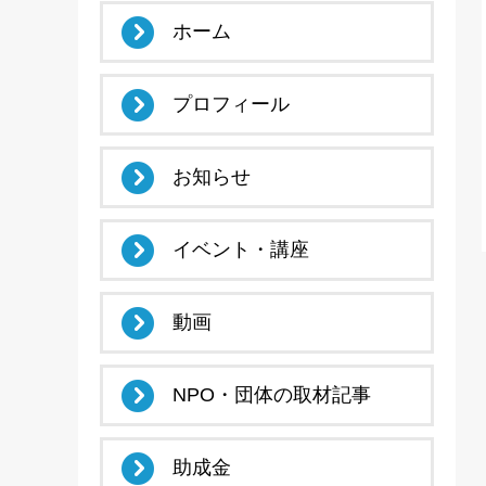
ホーム
プロフィール
お知らせ
イベント・講座
動画
NPO・団体の取材記事
助成金