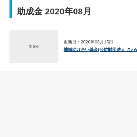
助成金 2020年08月
更新日：2020年08月15日
地域助け合い基金(公益財団法人 さわ