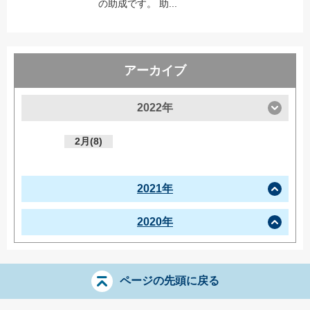
の助成です。 助...
アーカイブ
2022年
2月(8)
2021年
2020年
ページの先頭に戻る