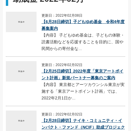
更新日：2022年02月08日
【6月28日締切】子どもゆめ基金 令和4年度
募集案内
【内容】 子どもゆめ基金は、子どもの体験・
読書活動などを応援することを目的に、国や
民間からの寄付金な...
更新日：2022年02月02日
【2月25日締切】2022年度「東京アートポイ
ント計画」新規パートナー募集のご案内
【内容】 東京都とアーツカウンシル東京が実
施する「東京アートポイント計画」では、
2022年2月1日か...
更新日：2022年02月02日
【2月28日締切】ナイキ・コミュニティ・イ
ンパクト・ファンド（NCIF）助成プロジェク