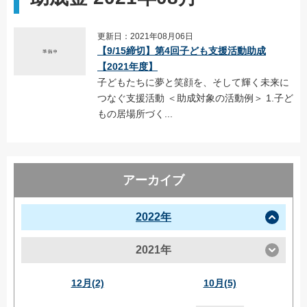
更新日：2021年08月06日
【9/15締切】第4回子ども支援活動助成
【2021年度】
子どもたちに夢と笑顔を、そして輝く未来に
つなぐ支援活動 ＜助成対象の活動例＞ 1.子ど
もの居場所づく...
アーカイブ
2022年
2021年
12月(2)
10月(5)