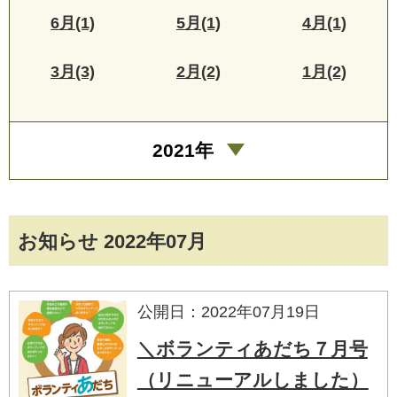
6月(1)
5月(1)
4月(1)
3月(3)
2月(2)
1月(2)
2021年
お知らせ 2022年07月
公開日：2022年07月19日
＼ボランティあだち７月号
（リニューアルしました）