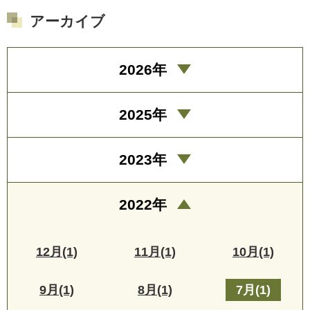
アーカイブ
2026年
2025年
2023年
2022年
12月(1)
11月(1)
10月(1)
9月(1)
8月(1)
7月(1)