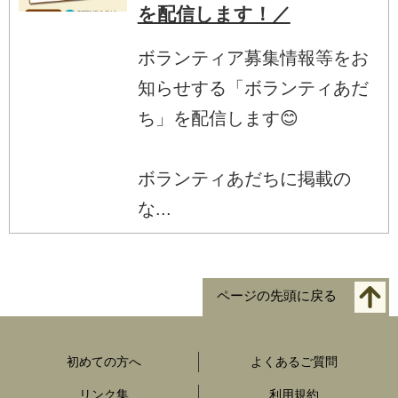
を配信します！／
ボランティア募集情報等をお
知らせする「ボランティあだ
ち」を配信します😊
ボランティあだちに掲載の
な...
ページの先頭に戻る
初めての方へ
よくあるご質問
リンク集
利用規約