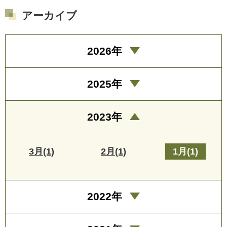
アーカイブ
2026年
2025年
2023年
3月(1)
2月(1)
1月(1)
2022年