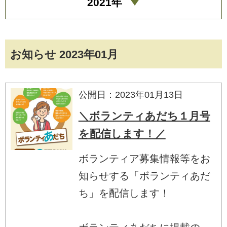
2021年
お知らせ 2023年01月
公開日：2023年01月13日
＼ボランティあだち１月号
を配信します！／
ボランティア募集情報等をお
知らせする「ボランティあだ
ち」を配信します！