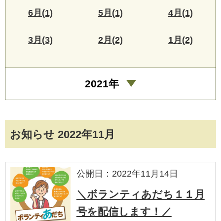
6月(1)
5月(1)
4月(1)
3月(3)
2月(2)
1月(2)
2021年
お知らせ 2022年11月
公開日：2022年11月14日
＼ボランティあだち１１月
号を配信します！／