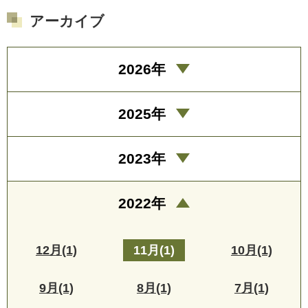
アーカイブ
2026年
2025年
2023年
2022年
12月(1)
11月(1)
10月(1)
9月(1)
8月(1)
7月(1)