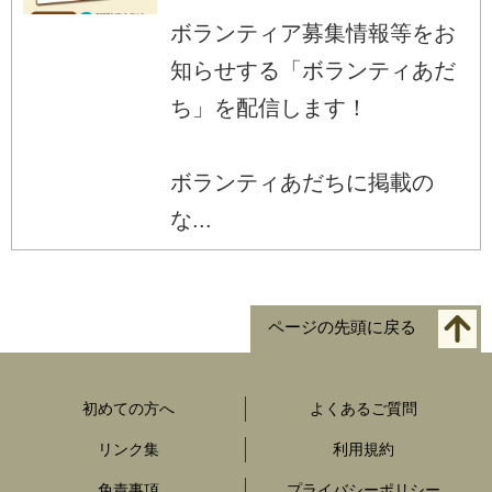
ボランティア募集情報等をお
知らせする「ボランティあだ
ち」を配信します！
ボランティあだちに掲載の
な...
ページの先頭に戻る
初めての方へ
よくあるご質問
リンク集
利用規約
免責事項
プライバシーポリシー