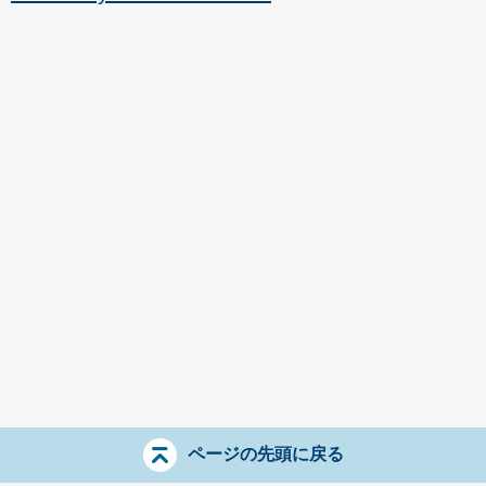
ページの先頭に戻る