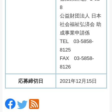
8
公益財団法人 日本
社会福祉弘済会 助
成事業申請係
TEL 03-5858-
8125
FAX 03-5858-
8126
応募締切日
2021年12月15日