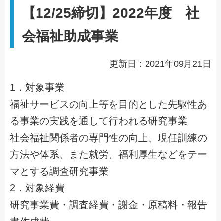
【12/25締切】2022年度 社
会福祉助成事業
更新日：2021年09月21日
1．対象事業
福祉サービスの向上等を目的とした先駆性あ
る事業の実践を通して行われる研究事業
社会福祉関係者の専門性の向上、現任訓練の
方法や体系、また就労、福利厚生などをテー
マとする調査研究事業
2．対象経費
研究事業費・調査経費・謝金・原稿料・報告