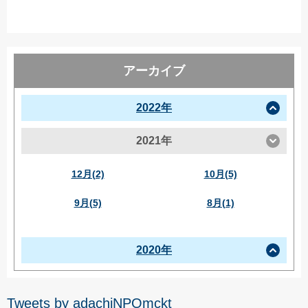
アーカイブ
2022年
2021年
12月(2)
10月(5)
9月(5)
8月(1)
2020年
Tweets by adachiNPOmckt