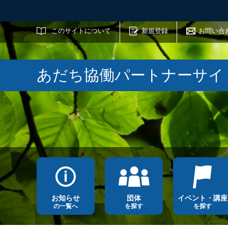
サイト内検索
このサイトについて
新規登録
お問い合
あだち協働パートナーサイ
お知らせ
団体
イベント・講座
の一覧へ
を探す
を探す