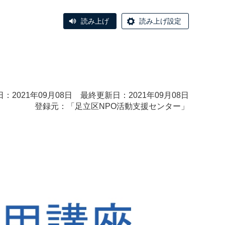
読み上げ
読み上げ設定
：2021年09月08日 最終更新日：2021年09月08日
登録元：「
足立区NPO活動支援センター
」