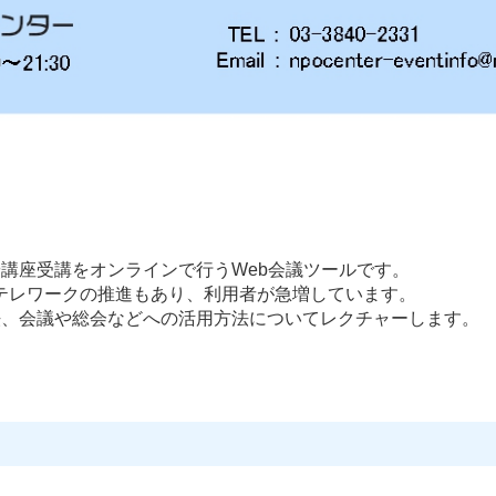
や講座受講をオンラインで行うWeb会議ツールです。
テレワークの推進もあり、利用者が急増しています。
法、会議や総会などへの活用方法についてレクチャーします。