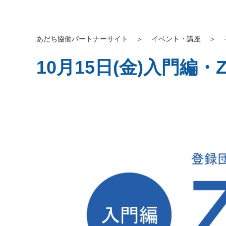
あだち協働パートナーサイト
＞
イベント・講座
＞
10月15日(金)入門編・