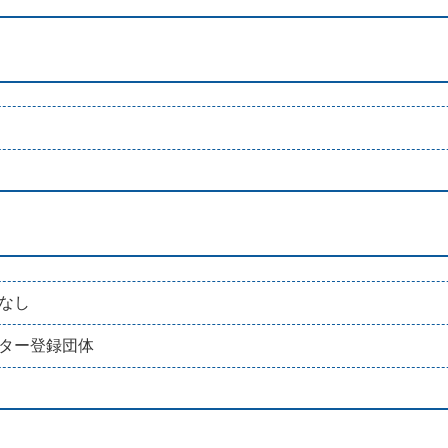
なし
ター登録団体