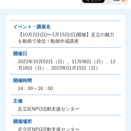
イベント・講座名
【10月2日(日)〜1月15日(日)開催】足立の魅力
を動画で発信！動画作成講座
開催日
2022年10月02日（日）、11月06日（日）、12
月18日（日）、2023年01月15日（日）
開催時間
14：00～16：00
主催
足立区NPO活動支援センター
開催場所
足立区NPO活動支援センター