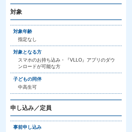
対象
対象年齢
指定なし
対象となる方
スマホのお持ち込み・『VLLO』アプリのダウ
ンロードが可能な方
子どもの同伴
中高生可
申し込み／定員
事前申し込み