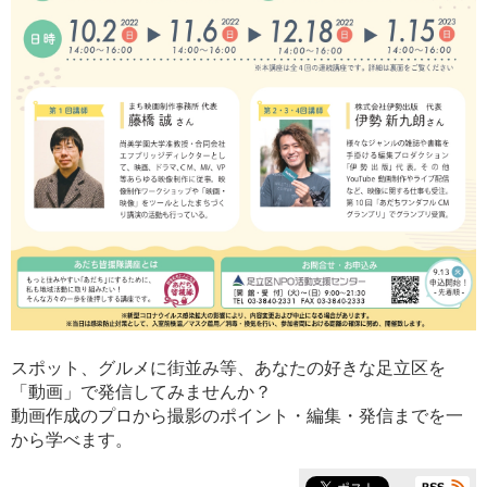
スポット、グルメに街並み等、あなたの好きな足立区を
「動画」で発信してみませんか？
動画作成のプロから撮影のポイント・編集・発信までを一
から学べます。