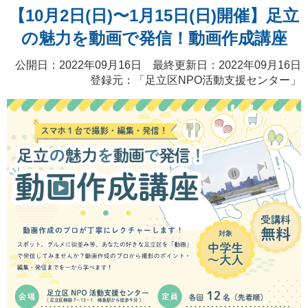
【10月2日(日)〜1月15日(日)開催】足立
の魅力を動画で発信！動画作成講座
公開日：2022年09月16日 最終更新日：2022年09月16日
登録元：「
足立区NPO活動支援センター
」