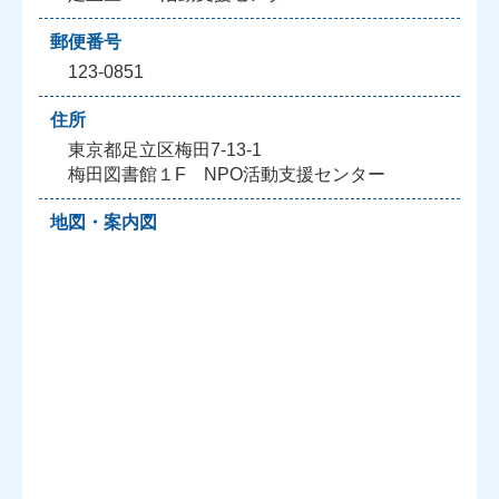
郵便番号
123-0851
住所
東京都足立区梅田7-13-1
梅田図書館１F NPO活動支援センター
地図・案内図