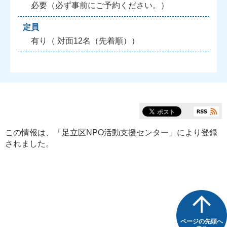
必要（必ず事前にご予約ください。）
定員
有り（ 対面12名（先着順））
この情報は、「
足立区NPO活動支援センター
」により登録
されました。
ページの先頭へ