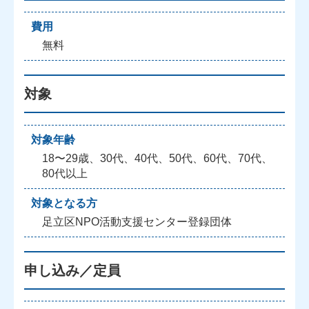
費用
無料
対象
対象年齢
18〜29歳、30代、40代、50代、60代、70代、
80代以上
対象となる方
足立区NPO活動支援センター登録団体
申し込み／定員