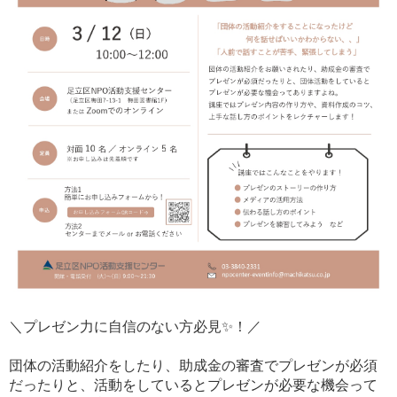
＼プレゼン力に自信のない方必見✨！／
団体の活動紹介をしたり、助成金の審査でプレゼンが必須
だったりと、活動をしているとプレゼンが必要な機会って