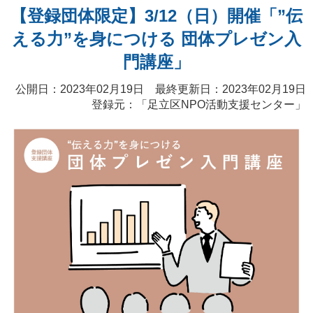
【登録団体限定】3/12（日）開催「”伝
える力”を身につける 団体プレゼン入
門講座」
公開日：2023年02月19日 最終更新日：2023年02月19日
登録元：「
足立区NPO活動支援センター
」