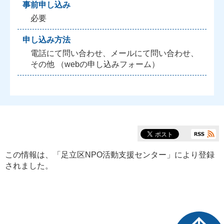
事前申し込み
必要
申し込み方法
電話にて問い合わせ、メールにて問い合わせ、
その他 （webの申し込みフォーム）
この情報は、「
足立区NPO活動支援センター
」により登録
されました。