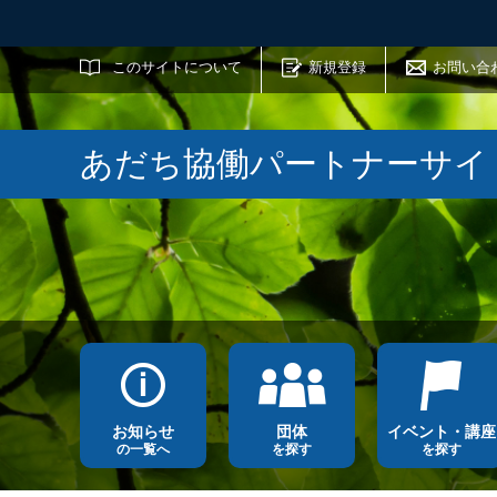
サイト内検索
このサイトについて
新規登録
お問い合
あだち協働パートナーサイ
お知らせ
団体
イベント・講座
の一覧へ
を探す
を探す