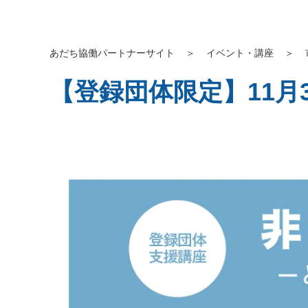
あだち協働パートナーサイト
＞
イベント・講座
＞
【登録団体限定】11月