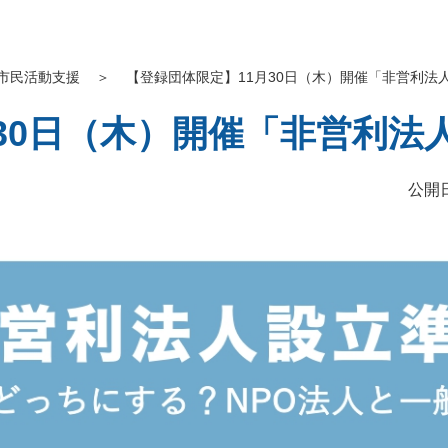
市民活動支援
＞
【登録団体限定】11月30日（木）開催「非営利法
30日（木）開催「非営利法
公開日