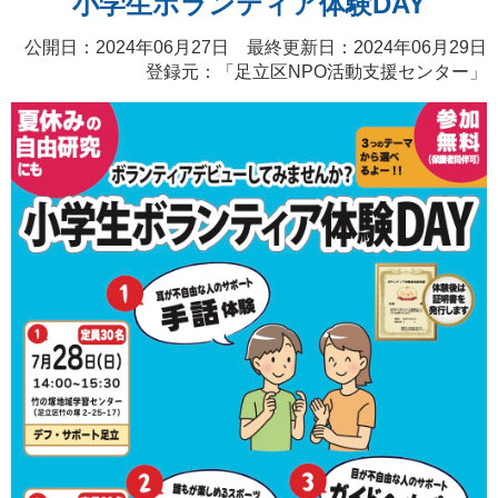
小学生ボランティア体験DAY
公開日：2024年06月27日 最終更新日：2024年06月29日
登録元：「
足立区NPO活動支援センター
」