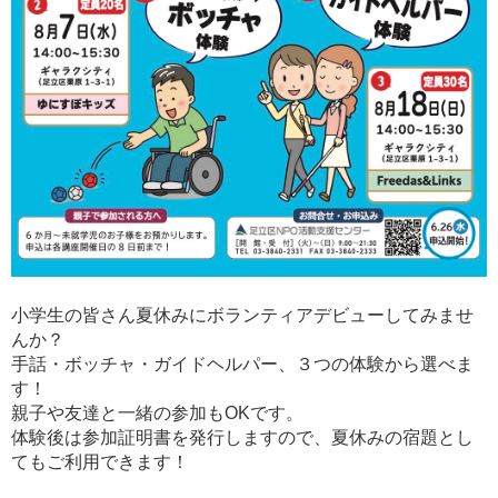
小学生の皆さん夏休みにボランティアデビューしてみませ
んか？
手話・ボッチャ・ガイドヘルパー、３つの体験から選べま
す！
親子や友達と一緒の参加もOKです。
体験後は参加証明書を発行しますので、夏休みの宿題とし
てもご利用できます！