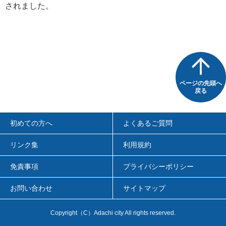
されました。
ページの先頭へ
戻る
初めての方へ
よくあるご質問
リンク集
利用規約
免責事項
プライバシーポリシー
お問い合わせ
サイトマップ
Copyright（C）Adachi city All rights reserved.