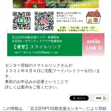
センター登録のスマイルリンクさんが
２０２１年６月６日に宅配フードパントリーを行いま
す。
事前のお申込みが必要ということで
詳しくは案内をご覧ください。
この情報は、「
足立区NPO活動支援センター
」により登録