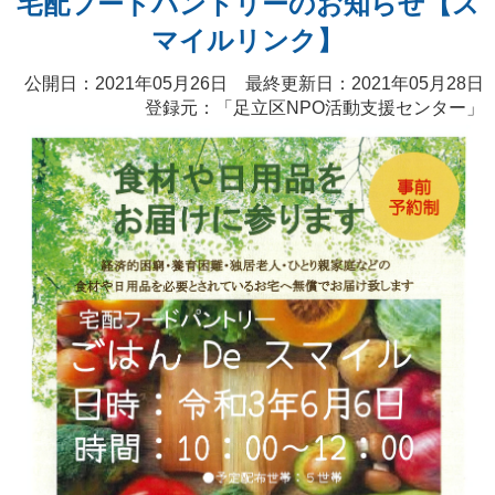
宅配フードパントリーのお知らせ【ス
マイルリンク】
公開日：2021年05月26日 最終更新日：2021年05月28日
登録元：「
足立区NPO活動支援センター
」