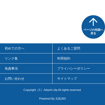
ページの先頭へ
戻る
初めての方へ
よくあるご質問
リンク集
利用規約
免責事項
プライバシーポリシー
お問い合わせ
サイトマップ
Copyright（C）Adachi city All rights reserved.
Powered By
元気365