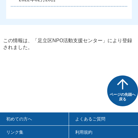
この情報は、「
足立区NPO活動支援センター
」により登録
されました。
ページの先頭へ
戻る
初めての方へ
よくあるご質問
リンク集
利用規約