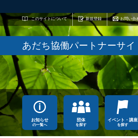
サイト内検索
このサイトについて
新規登録
お問い合
あだち協働パートナーサイ
お知らせ
団体
イベント・講座
の一覧へ
を探す
を探す