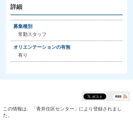
詳細
募集種別
常勤スタッフ
オリエンテーションの有無
有り
この情報は、「
青井住区センター
」により登録されまし
た。