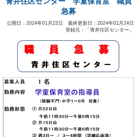
青井住区センター 学童保育室 職員
急募
公開日：2024年01月22日 最終更新日：2024年01月24日
登録元：「
青井住区センター
」