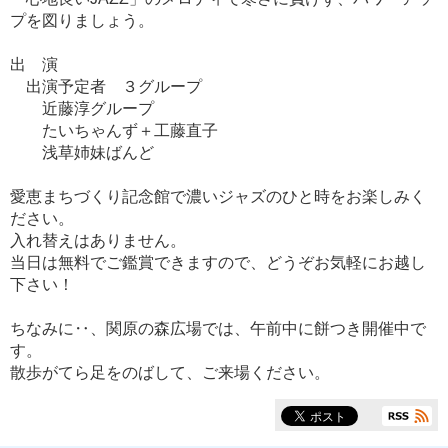
プを図りましょう。
出 演
出演予定者 ３グループ
近藤淳グループ
たいちゃんず＋工藤直子
浅草姉妹ばんど
愛恵まちづくり記念館で濃いジャズのひと時をお楽しみく
ださい。
入れ替えはありません。
当日は無料でご鑑賞できますので、どうぞお気軽にお越し
下さい！
ちなみに‥、関原の森広場では、午前中に餅つき開催中で
す。
散歩がてら足をのばして、ご来場ください。