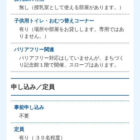
無し（授乳室として使える部屋があります。）
子供用トイレ・おむつ替えコーナー
有り（場所や部屋をお貸しします。専用ではあ
りません。）
バリアフリー関連
バリアフリー対応はしていませんが、まちづく
り記念館１階で開催、スロープはあります。
申し込み／定員
事前申し込み
不要
定員
有り（ ３０名程度）