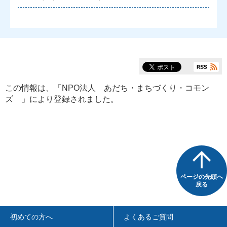
この情報は、「
NPO法人 あだち・まちづくり・コモン
ズ
」により登録されました。
ページの先頭へ
戻る
初めての方へ
よくあるご質問