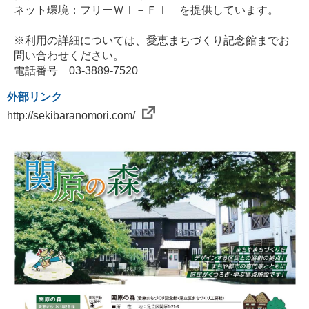
ネット環境：フリーＷＩ－ＦＩ を提供しています。
※利用の詳細については、愛恵まちづくり記念館までお
問い合わせください。
電話番号 03-3889-7520
外部リンク
http://sekibaranomori.com/