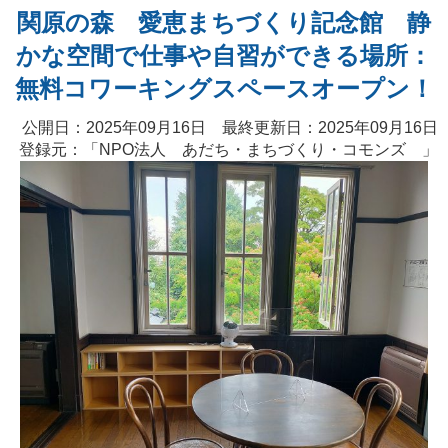
関原の森 愛恵まちづくり記念館 静
かな空間で仕事や自習ができる場所：
無料コワーキングスペースオープン！
公開日：2025年09月16日 最終更新日：2025年09月16日
登録元：「
NPO法人 あだち・まちづくり・コモンズ
」