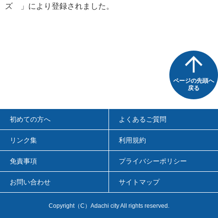
ズ
」により登録されました。
ページの先頭へ
戻る
初めての方へ
よくあるご質問
リンク集
利用規約
免責事項
プライバシーポリシー
お問い合わせ
サイトマップ
Copyright（C）Adachi city All rights reserved.