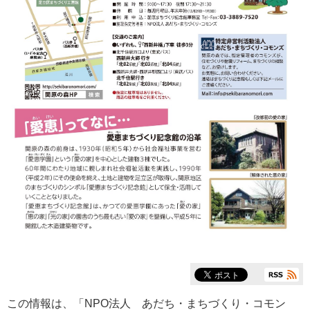
この情報は、「
NPO法人 あだち・まちづくり・コモン